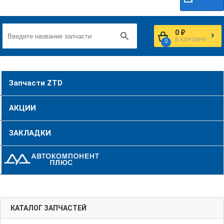
0 ₽
В КОРЗИНУ
0
Запчасти ZTD
АКЦИИ
ЗАКЛАДКИ
КАТАЛОГ ЗАПЧАСТЕЙ