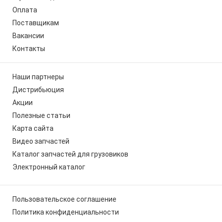
Оплата
Поставщикам
Вакансии
Контакты
Наши партнеры
Дистрибьюция
Акции
Полезные статьи
Карта сайта
Видео запчастей
Каталог запчастей для грузовиков
Электронный каталог
Пользовательское соглашение
Политика конфиденциальности