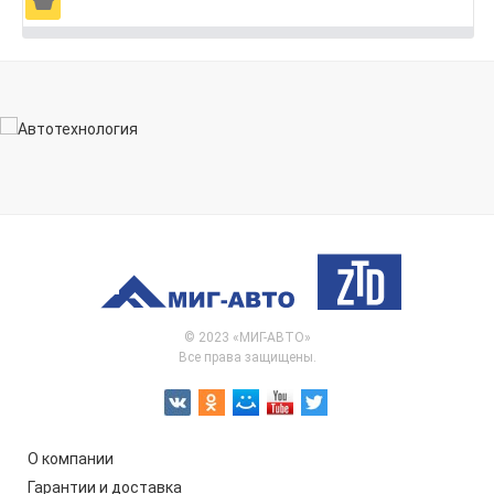
Ä
© 2023 «МИГ-АВТО»
Все права защищены.
О компании
Гарантии и доставка