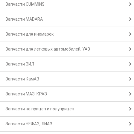
Запчасти CUMMINS
Запчасти MADARA
Запчасти для иномарок
Запчасти для легковых автомобилей, УАЗ
Запчасти ЗИЛ
Запчасти КамАЗ
Запчасти МАЗ, КРАЗ
Запчасти на прицеп и полуприцеп
Запчасти НЕФАЗ, ЛИАЗ