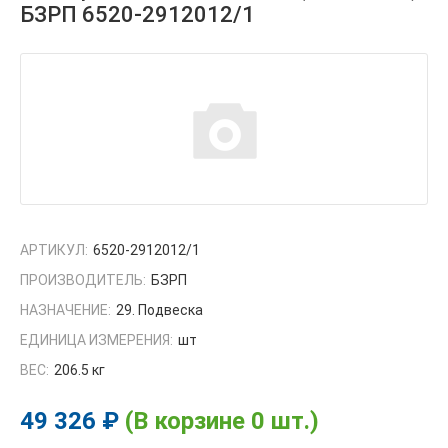
БЗРП 6520-2912012/1
АРТИКУЛ:
6520-2912012/1
ПРОИЗВОДИТЕЛЬ:
БЗРП
НАЗНАЧЕНИЕ:
29. Подвеска
ЕДИНИЦА ИЗМЕРЕНИЯ:
шт
ВЕС:
206.5 кг
49 326 ₽
(В корзине 0 шт.)