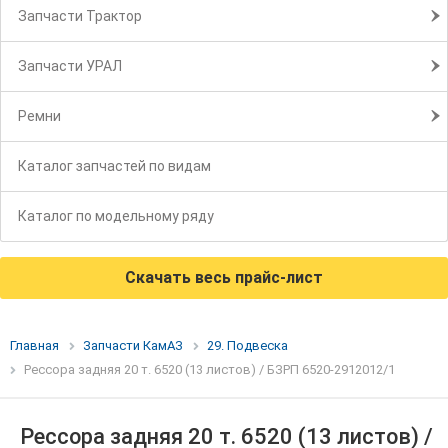
Запчасти Трактор
Запчасти УРАЛ
Ремни
Каталог запчастей по видам
Каталог по модельному ряду
Скачать весь прайс-лист
Главная
Запчасти КамАЗ
29. Подвеска
Рессора задняя 20 т. 6520 (13 листов) / БЗРП 6520-2912012/1
Рессора задняя 20 т. 6520 (13 листов) /