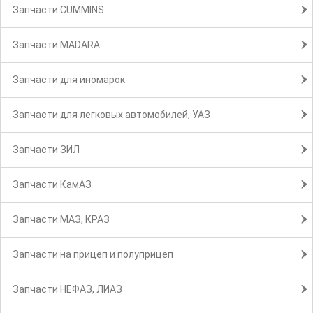
Запчасти CUMMINS
Запчасти MADARA
Запчасти для иномарок
Запчасти для легковых автомобилей, УАЗ
Запчасти ЗИЛ
Запчасти КамАЗ
Запчасти МАЗ, КРАЗ
Запчасти на прицеп и полуприцеп
Запчасти НЕФАЗ, ЛИАЗ