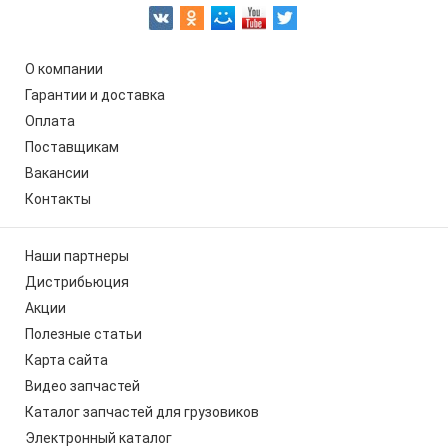
О компании
Гарантии и доставка
Оплата
Поставщикам
Вакансии
Контакты
Наши партнеры
Дистрибьюция
Акции
Полезные статьи
Карта сайта
Видео запчастей
Каталог запчастей для грузовиков
Электронный каталог