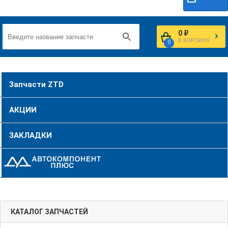
0 ₽
В КОРЗИНУ
0
Запчасти ZTD
АКЦИИ
ЗАКЛАДКИ
КАТАЛОГ ЗАПЧАСТЕЙ