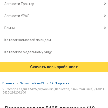
Запчасти Трактор
Запчасти УРАЛ
Ремни
Каталог запчастей по видам
Каталог по модельному ряду
Скачать весь прайс-лист
Главная
Запчасти КамАЗ
29. Подвеска
Рессора задняя 5425 двухосник (10 листов, 14мм толщина) / БЗРП
5425-2912012-01