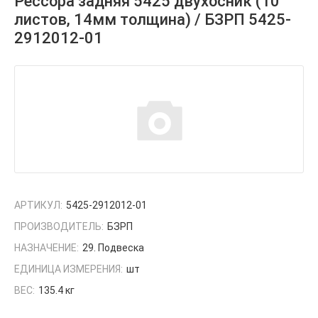
Рессора задняя 5425 двухосник (10
листов, 14мм толщина) / БЗРП 5425-
2912012-01
АРТИКУЛ:
5425-2912012-01
ПРОИЗВОДИТЕЛЬ:
БЗРП
НАЗНАЧЕНИЕ:
29. Подвеска
ЕДИНИЦА ИЗМЕРЕНИЯ:
шт
ВЕС:
135.4 кг