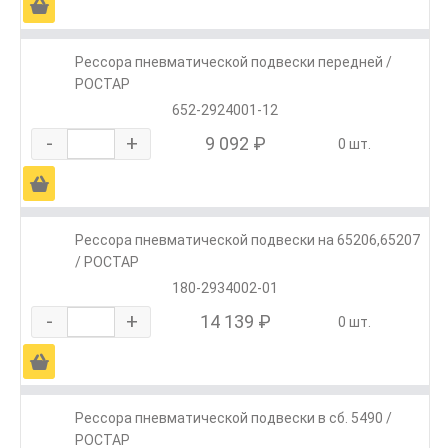
Ä
Рессора пневматической подвески передней /
РОСТАР
652-2924001-12
-
+
9 092 ₽
0 шт.
Ä
Рессора пневматической подвески на 65206,65207
/ РОСТАР
180-2934002-01
-
+
14 139 ₽
0 шт.
Ä
Рессора пневматической подвески в сб. 5490 /
РОСТАР