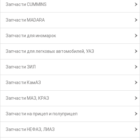
Запчасти CUMMINS
Запчасти MADARA
Запчасти для иномарок
Запчасти для легковых автомобилей, УАЗ
Запчасти ЗИЛ
Запчасти КамАЗ
Запчасти МАЗ, КРАЗ
Запчасти на прицеп и полуприцеп
Запчасти НЕФАЗ, ЛИАЗ