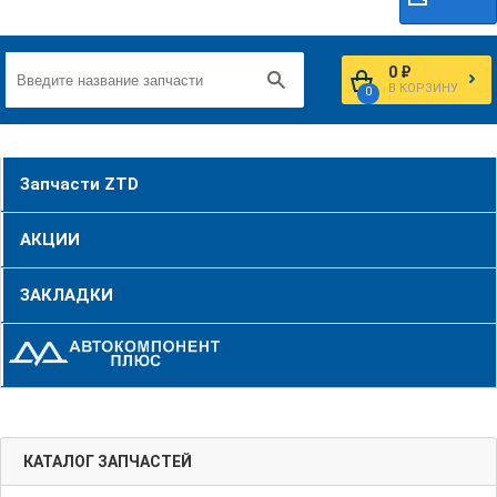
0 ₽
В КОРЗИНУ
0
Запчасти ZTD
АКЦИИ
ЗАКЛАДКИ
КАТАЛОГ ЗАПЧАСТЕЙ