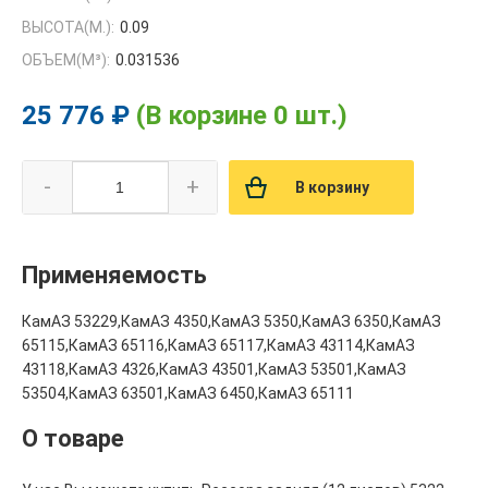
ВЫСОТА(М.):
0.09
ОБЪЕМ(M³):
0.031536
25 776 ₽
(В корзине 0 шт.)
-
+
В корзину
Применяемость
КамАЗ 53229,КамАЗ 4350,КамАЗ 5350,КамАЗ 6350,КамАЗ
65115,КамАЗ 65116,КамАЗ 65117,КамАЗ 43114,КамАЗ
43118,КамАЗ 4326,КамАЗ 43501,КамАЗ 53501,КамАЗ
53504,КамАЗ 63501,КамАЗ 6450,КамАЗ 65111
О товаре