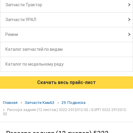
Запчасти Трактор
Запчасти УРАЛ
Ремни
Каталог запчастей по видам
Каталог по модельному ряду
Скачать весь прайс-лист
Главная
Запчасти КамАЗ
29. Подвеска
Рессора задняя (12 листов) 5322-2912012-02 / БЗРП 5322-2912012-
02