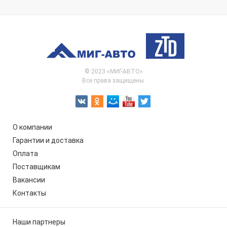
© 2023 «МИГ-АВТО»
Все права защищены.
О компании
Гарантии и доставка
Оплата
Поставщикам
Вакансии
Контакты
Наши партнеры