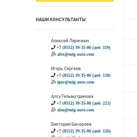
НАШИ КОНСУЛЬТАНТЫ
Алексей Ларичкин
+7 (8552) 39-35-06 (доб. 119)
alex@mig-auto.com
Игорь Сергеев
+7 (8552) 39-35-06 (доб. 120)
igor@mig-auto.com
Алсу Гильмутдинова
+7 (8552) 39-35-06 (доб. 222)
alsu@mig-auto.com
Виктория Бисерова
+7 (8552) 39-35-06 (доб. 126)