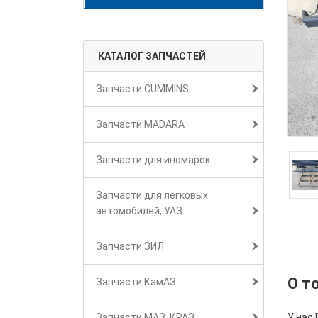
КАТАЛОГ ЗАПЧАСТЕЙ
Запчасти CUMMINS
Запчасти MADARA
Запчасти для иномарок
Запчасти для легковых
автомобилей, УАЗ
Запчасти ЗИЛ
О т
Запчасти КамАЗ
Запчасти МАЗ, КРАЗ
У нас 