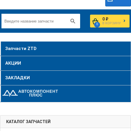
0 ₽
В КОРЗИНУ
0
Запчасти ZTD
АКЦИИ
ЗАКЛАДКИ
КАТАЛОГ ЗАПЧАСТЕЙ