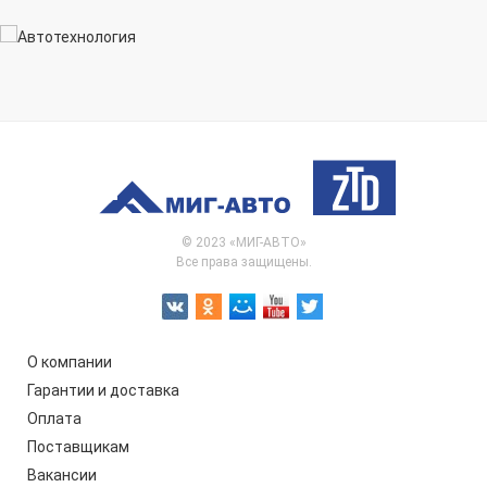
© 2023 «МИГ-АВТО»
Все права защищены.
О компании
Гарантии и доставка
Оплата
Поставщикам
Вакансии