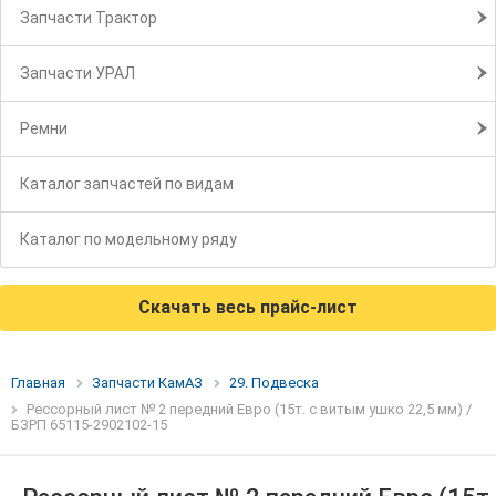
Запчасти Трактор
Запчасти УРАЛ
Ремни
Каталог запчастей по видам
Каталог по модельному ряду
Скачать весь прайс-лист
Главная
Запчасти КамАЗ
29. Подвеска
Рессорный лист № 2 передний Евро (15т. с витым ушко 22,5 мм) /
БЗРП 65115-2902102-15