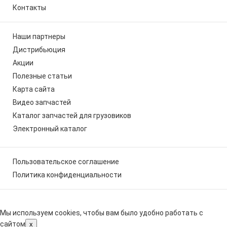
Контакты
Наши партнеры
Дистрибьюция
Акции
Полезные статьи
Карта сайта
Видео запчастей
Каталог запчастей для грузовиков
Электронный каталог
Пользовательское соглашение
Политика конфиденциальности
Мы используем cookies, чтобы вам было удобно работать с
сайтом
x