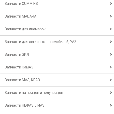
Запчасти CUMMINS
Запчасти MADARA
Запчасти для иномарок
Запчасти для легковых автомобилей, УАЗ
Запчасти ЗИЛ
Запчасти КамАЗ
Запчасти МАЗ, КРАЗ
Запчасти на прицеп и полуприцеп
Запчасти НЕФАЗ, ЛИАЗ