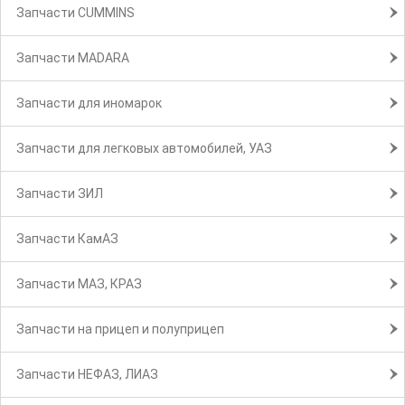
Запчасти CUMMINS
Запчасти MADARA
Запчасти для иномарок
Запчасти для легковых автомобилей, УАЗ
Запчасти ЗИЛ
Запчасти КамАЗ
Запчасти МАЗ, КРАЗ
Запчасти на прицеп и полуприцеп
Запчасти НЕФАЗ, ЛИАЗ