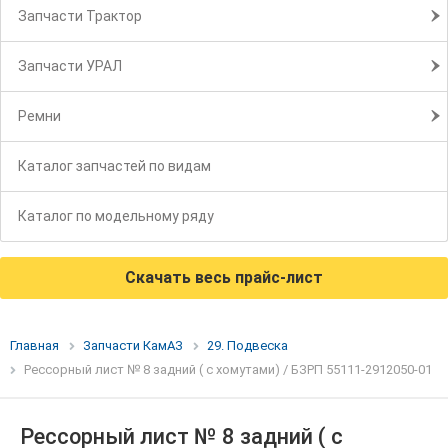
Запчасти Трактор
Запчасти УРАЛ
Ремни
Каталог запчастей по видам
Каталог по модельному ряду
Скачать весь прайс-лист
Главная
Запчасти КамАЗ
29. Подвеска
Рессорный лист № 8 задний ( с хомутами) / БЗРП 55111-2912050-01
Рессорный лист № 8 задний ( с