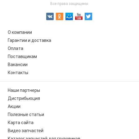
Все права защищены.
О компании
Гарантии и доставка
Оплата
Поставщикам
Вакансии
Контакты
Наши партнеры
Дистрибьюция
Акции
Полезные статьи
Карта сайта
Видео запчастей
Каталог запчастей для грузовиков