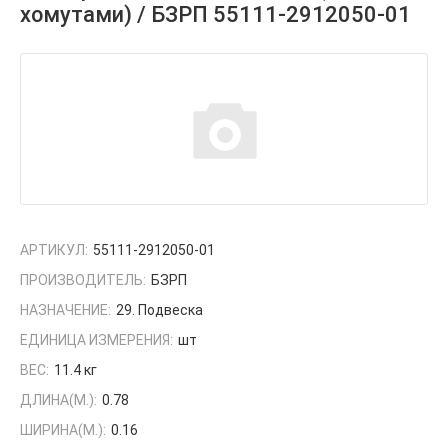
хомутами) / БЗРП 55111-2912050-01
АРТИКУЛ:
55111-2912050-01
ПРОИЗВОДИТЕЛЬ:
БЗРП
НАЗНАЧЕНИЕ:
29. Подвеска
ЕДИНИЦА ИЗМЕРЕНИЯ:
шт
ВЕС:
11.4 кг
ДЛИНА(М.):
0.78
ШИРИНА(М.):
0.16