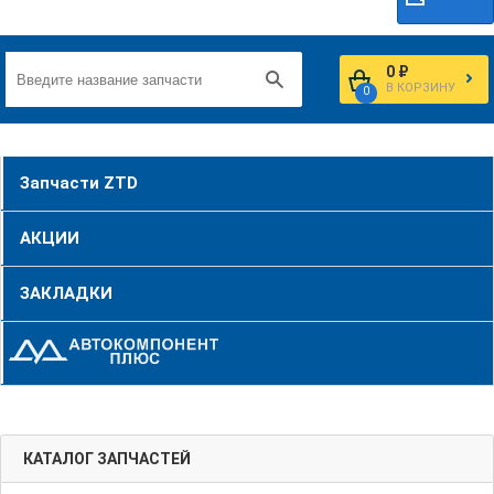
0 ₽
В КОРЗИНУ
0
Запчасти ZTD
АКЦИИ
ЗАКЛАДКИ
КАТАЛОГ ЗАПЧАСТЕЙ