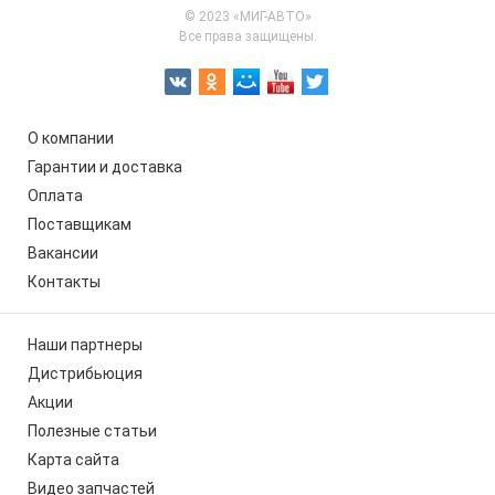
© 2023 «МИГ-АВТО»
Все права защищены.
О компании
Гарантии и доставка
Оплата
Поставщикам
Вакансии
Контакты
Наши партнеры
Дистрибьюция
Акции
Полезные статьи
Карта сайта
Видео запчастей