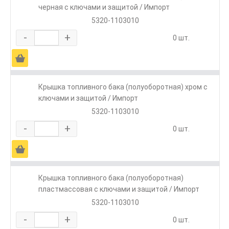
черная с ключами и защитой / Импорт
5320-1103010
-
+
0 шт.
Ä
Крышка топливного бака (полуоборотная) хром с
ключами и защитой / Импорт
5320-1103010
-
+
0 шт.
Ä
Крышка топливного бака (полуоборотная)
пластмассовая с ключами и защитой / Импорт
5320-1103010
-
+
0 шт.