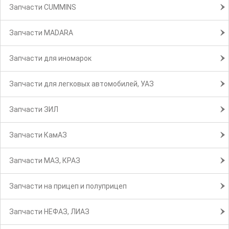
Запчасти CUMMINS
Запчасти MADARA
Запчасти для иномарок
Запчасти для легковых автомобилей, УАЗ
Запчасти ЗИЛ
Запчасти КамАЗ
Запчасти МАЗ, КРАЗ
Запчасти на прицеп и полуприцеп
Запчасти НЕФАЗ, ЛИАЗ