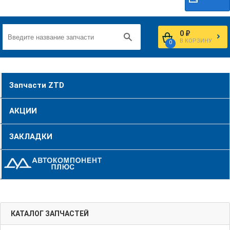
0 ₽
В КОРЗИНУ
0
Запчасти ZTD
АКЦИИ
ЗАКЛАДКИ
КАТАЛОГ ЗАПЧАСТЕЙ