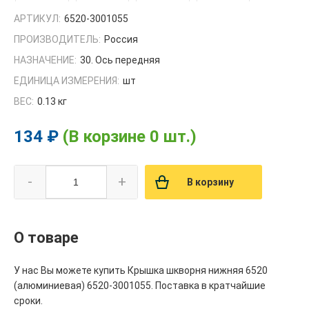
АРТИКУЛ:
6520-3001055
ПРОИЗВОДИТЕЛЬ:
Россия
НАЗНАЧЕНИЕ:
30. Ось передняя
ЕДИНИЦА ИЗМЕРЕНИЯ:
шт
ВЕС:
0.13 кг
134 ₽
(В корзине 0 шт.)
-
+
В корзину
О товаре
У нас Вы можете купить Крышка шкворня нижняя 6520
(алюминиевая) 6520-3001055. Поставка в кратчайшие
сроки.