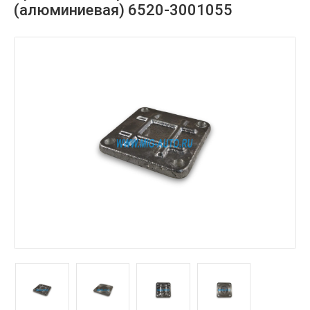
(алюминиевая) 6520-3001055