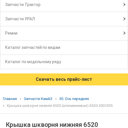
Запчасти Трактор
Запчасти УРАЛ
Ремни
Каталог запчастей по видам
Каталог по модельному ряду
Скачать весь прайс-лист
Главная
Запчасти КамАЗ
30. Ось передняя
Крышка шкворня нижняя 6520 (алюминиевая) 6520-3001055
Крышка шкворня нижняя 6520