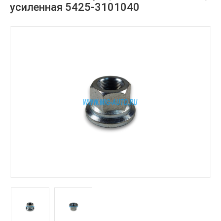
усиленная 5425-3101040