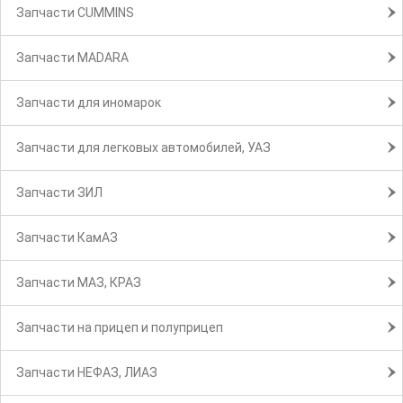
Запчасти CUMMINS
Запчасти MADARA
Запчасти для иномарок
Запчасти для легковых автомобилей, УАЗ
Запчасти ЗИЛ
Запчасти КамАЗ
Запчасти МАЗ, КРАЗ
Запчасти на прицеп и полуприцеп
Запчасти НЕФАЗ, ЛИАЗ