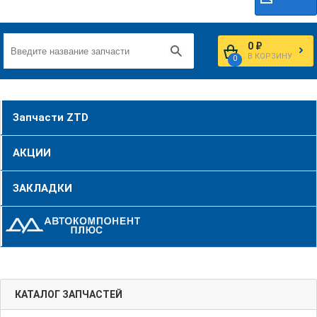
0 ₽
В КОРЗИНУ
0
Запчасти ZTD
АКЦИИ
ЗАКЛАДКИ
КАТАЛОГ ЗАПЧАСТЕЙ