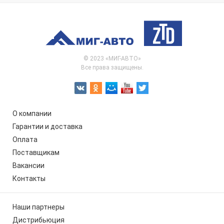
© 2023 «МИГ-АВТО»
Все права защищены.
О компании
Гарантии и доставка
Оплата
Поставщикам
Вакансии
Контакты
Наши партнеры
Дистрибьюция