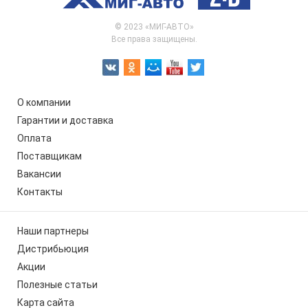
© 2023 «МИГ-АВТО»
Все права защищены.
О компании
Гарантии и доставка
Оплата
Поставщикам
Вакансии
Контакты
Наши партнеры
Дистрибьюция
Акции
Полезные статьи
Карта сайта