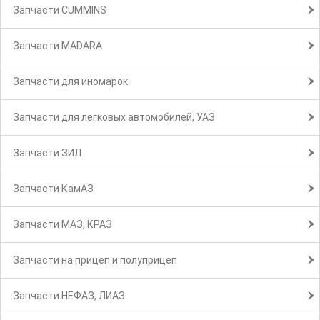
Запчасти CUMMINS
Запчасти MADARA
Запчасти для иномарок
Запчасти для легковых автомобилей, УАЗ
Запчасти ЗИЛ
Запчасти КамАЗ
Запчасти МАЗ, КРАЗ
Запчасти на прицеп и полуприцеп
Запчасти НЕФАЗ, ЛИАЗ