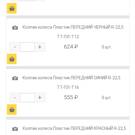
Ä
1
Колпак колеса Пластик ПЕРЕДНИЙ ЧЕРНЫЙ R-22,5
ТТ-ПЛ-Т12
-
+
624 ₽
0 шт.
Ä
1
Колпак колеса Пластик ПЕРЕДНИЙ СИНИЙ R-22,5
ТТ-ПЛ-Т16
-
+
555 ₽
0 шт.
Ä
1
Колпак колеса Пластик ПЕРЕДНИЙ КРАСНЫЙ R-22,5