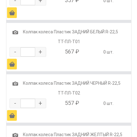
-
+
357 ₽
0 шт.
Ä
1
Колпак колеса Пластик ЗАДНИЙ БЕЛЫЙ R-22,5
ТТ-ПЛ-Т01
-
+
567 ₽
0 шт.
Ä
1
Колпак колеса Пластик ЗАДНИЙ ЧЕРНЫЙ R-22,5
ТТ-ПЛ-Т02
-
+
557 ₽
0 шт.
Ä
1
Колпак колеса Пластик ЗАДНИЙ ЖЕЛТЫЙ R-22,5