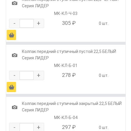
1
Серия ЛИДЕР
МК-КЛ-Ч-03
-
+
305 ₽
0 шт.
Ä
Колпак передний ступичный пустой 22,5 БЕЛЫЙ
1
Серия ЛИДЕР
МК-КЛ-Б-01
-
+
278 ₽
0 шт.
Ä
Колпак передний ступичный закрытый 22,5 БЕЛЫЙ
1
Серия ЛИДЕР
МК-КЛ-Б-04
-
+
297 ₽
0 шт.