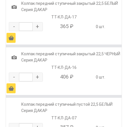
Колпак передний ступичный закрытый 22,5 БЕЛЫЙ
1
Серия ДАКАР
ТТ-КЛ-ДА-17
-
+
365 ₽
0 шт.
Ä
Колпак передний ступичный закрытый 22,5 ЧЕРНЫЙ
1
Серия ДАКАР
ТТ-КЛ-ДА-16
-
+
406 ₽
0 шт.
Ä
Колпак передний ступичный пустой 22,5 БЕЛЫЙ
Серия ДАКАР
ТТ-КЛ-ДА-07