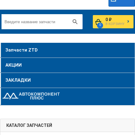
0 ₽
В КОРЗИНУ
0
Запчасти ZTD
АКЦИИ
ЗАКЛАДКИ
КАТАЛОГ ЗАПЧАСТЕЙ