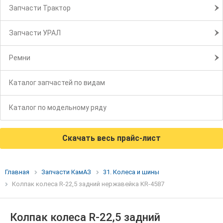
Запчасти Трактор
Запчасти УРАЛ
Ремни
Каталог запчастей по видам
Каталог по модельному ряду
Скачать весь прайс-лист
Главная
Запчасти КамАЗ
31. Колеса и шины
Колпак колеса R-22,5 задний нержавейка KR-4587
Колпак колеса R-22,5 задний