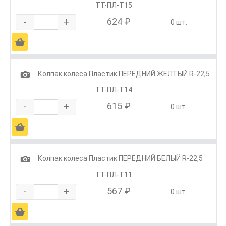
ТТ-ПЛ-Т15
-
+
624 ₽
0 шт.
Ä
1
Колпак колеса Пластик ПЕРЕДНИЙ ЖЕЛТЫЙ R-22,5
ТТ-ПЛ-Т14
-
+
615 ₽
0 шт.
Ä
1
Колпак колеса Пластик ПЕРЕДНИЙ БЕЛЫЙ R-22,5
ТТ-ПЛ-Т11
-
+
567 ₽
0 шт.
Ä