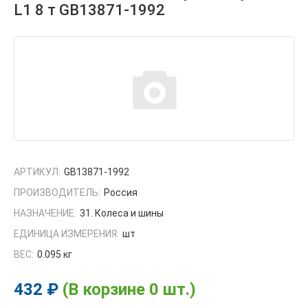
L1 8 т GB13871-1992
АРТИКУЛ:
GB13871-1992
ПРОИЗВОДИТЕЛЬ:
Россия
НАЗНАЧЕНИЕ:
31. Колеса и шины
ЕДИНИЦА ИЗМЕРЕНИЯ:
шт
ВЕС:
0.095 кг
432 ₽
(В корзине 0 шт.)