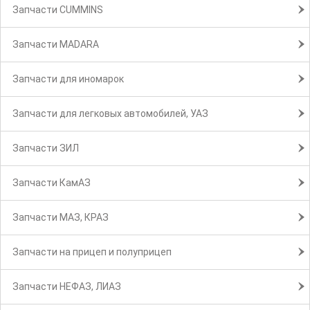
Запчасти CUMMINS
Запчасти MADARA
Запчасти для иномарок
Запчасти для легковых автомобилей, УАЗ
Запчасти ЗИЛ
Запчасти КамАЗ
Запчасти МАЗ, КРАЗ
Запчасти на прицеп и полуприцеп
Запчасти НЕФАЗ, ЛИАЗ