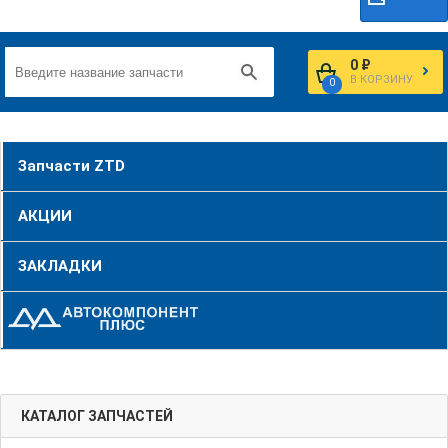
0 ₽
В КОРЗИНУ
0
Запчасти ZTD
АКЦИИ
ЗАКЛАДКИ
КАТАЛОГ ЗАПЧАСТЕЙ