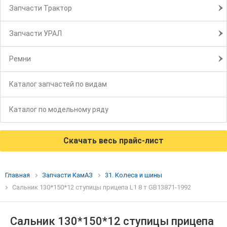
Запчасти Трактор
Запчасти УРАЛ
Ремни
Каталог запчастей по видам
Каталог по модельному ряду
Скачать весь прайс-лист
Главная
Запчасти КамАЗ
31. Колеса и шины
Сальник 130*150*12 ступицы прицепа L1 8 т GB13871-1992
Сальник 130*150*12 ступицы прицепа