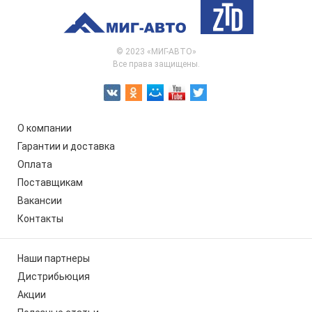
© 2023 «МИГ-АВТО»
Все права защищены.
О компании
Гарантии и доставка
Оплата
Поставщикам
Вакансии
Контакты
Наши партнеры
Дистрибьюция
Акции