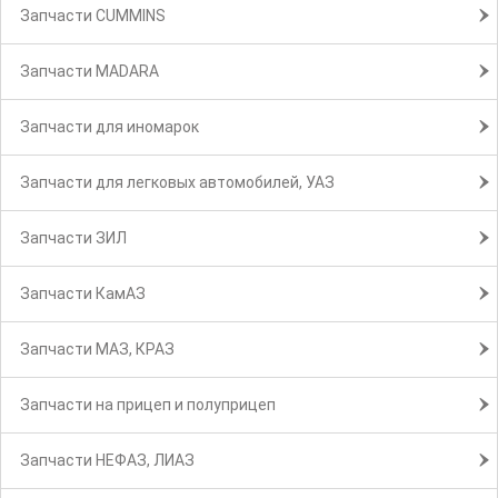
Запчасти CUMMINS
Запчасти MADARA
Запчасти для иномарок
Запчасти для легковых автомобилей, УАЗ
Запчасти ЗИЛ
Запчасти КамАЗ
Запчасти МАЗ, КРАЗ
Запчасти на прицеп и полуприцеп
Запчасти НЕФАЗ, ЛИАЗ