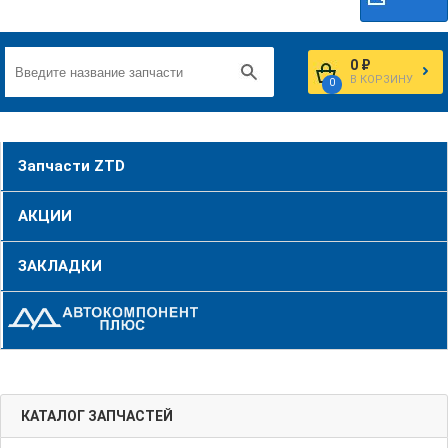
0 ₽
В КОРЗИНУ
0
Запчасти ZTD
АКЦИИ
ЗАКЛАДКИ
КАТАЛОГ ЗАПЧАСТЕЙ