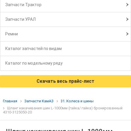
Запчасти Трактор
Запчасти УРАЛ
Ремни
Каталог запчастей по видам
Каталог по модельному ряду
Скачать весь прайс-лист
Главная
Запчасти КамАЗ
31. Колеса и шины
Шланг накачивания шин L-1000мм (гайка/ гайка) бронированный
4310-3125050-20