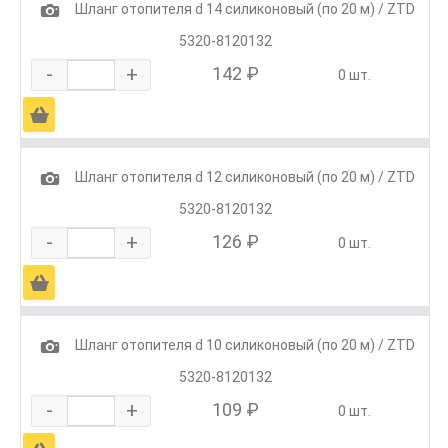
1
Шланг отопителя d 14 силиконовый (по 20 м) / ZTD
5320-8120132
-
+
142 ₽
0 шт.
Ä
1
Шланг отопителя d 12 силиконовый (по 20 м) / ZTD
5320-8120132
-
+
126 ₽
0 шт.
Ä
1
Шланг отопителя d 10 силиконовый (по 20 м) / ZTD
5320-8120132
-
+
109 ₽
0 шт.