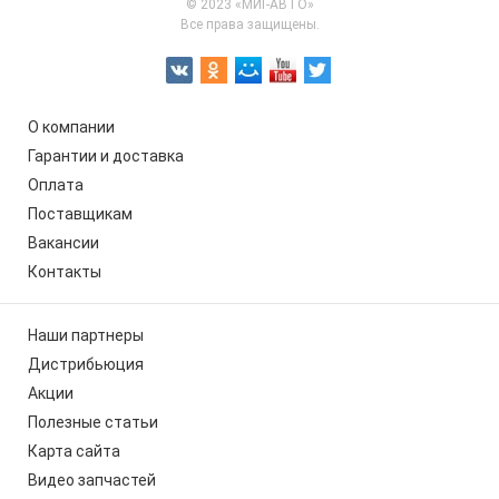
© 2023 «МИГ-АВТО»
Все права защищены.
О компании
Гарантии и доставка
Оплата
Поставщикам
Вакансии
Контакты
Наши партнеры
Дистрибьюция
Акции
Полезные статьи
Карта сайта
Видео запчастей