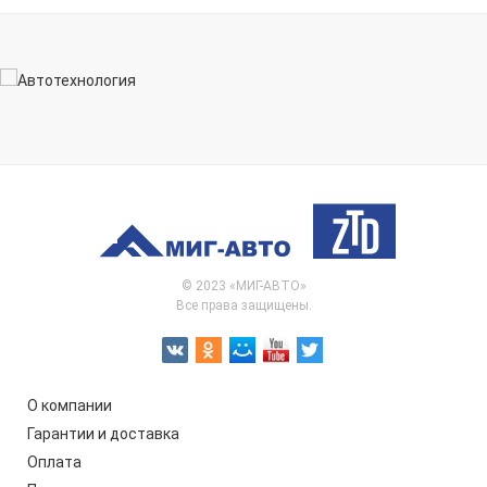
© 2023 «МИГ-АВТО»
Все права защищены.
О компании
Гарантии и доставка
Оплата