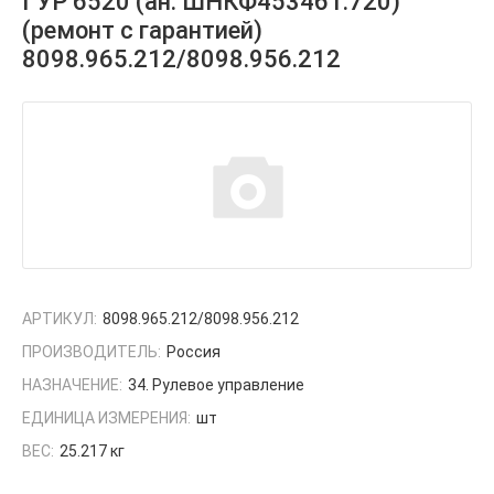
ГУР 6520 (ан. ШНКФ453461.720)
(ремонт с гарантией)
8098.965.212/8098.956.212
АРТИКУЛ:
8098.965.212/8098.956.212
ПРОИЗВОДИТЕЛЬ:
Россия
НАЗНАЧЕНИЕ:
34. Рулевое управление
ЕДИНИЦА ИЗМЕРЕНИЯ:
шт
ВЕС:
25.217 кг