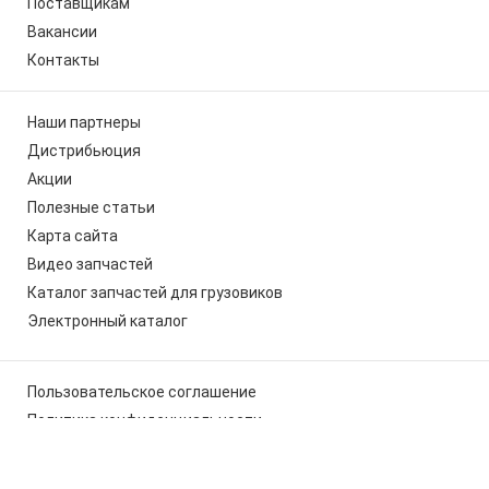
Поставщикам
Вакансии
Контакты
Наши партнеры
Дистрибьюция
Акции
Полезные статьи
Карта сайта
Видео запчастей
Каталог запчастей для грузовиков
Электронный каталог
Пользовательское соглашение
Политика конфиденциальности