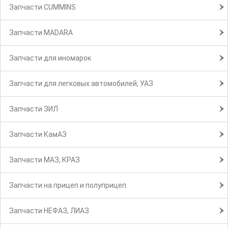
Запчасти CUMMINS
Запчасти MADARA
Запчасти для иномарок
Запчасти для легковых автомобилей, УАЗ
Запчасти ЗИЛ
Запчасти КамАЗ
Запчасти МАЗ, КРАЗ
Запчасти на прицеп и полуприцеп
Запчасти НЕФАЗ, ЛИАЗ