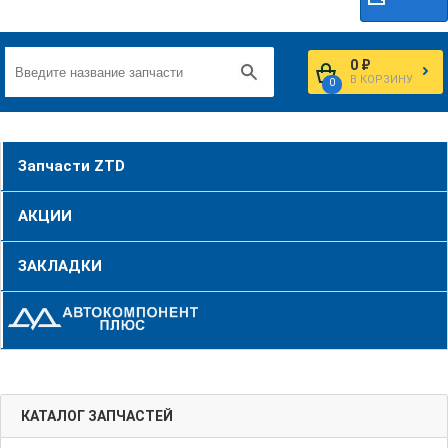
0 ₽
В КОРЗИНУ
0
Запчасти ZTD
АКЦИИ
ЗАКЛАДКИ
КАТАЛОГ ЗАПЧАСТЕЙ