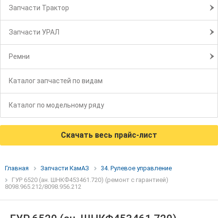
Запчасти Трактор
Запчасти УРАЛ
Ремни
Каталог запчастей по видам
Каталог по модельному ряду
Скачать весь прайс-лист
Главная
Запчасти КамАЗ
34. Рулевое управление
ГУР 6520 (ан. ШНКФ453461.720) (ремонт с гарантией)
8098.965.212/8098.956.212