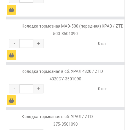
Ä
Колодка тормозная МАЗ-500 (передняя) КРАЗ / ZTD
500-3501090
-
+
0 шт.
Ä
Колодка тормозная в сб. УРАЛ 4320 / ZTD
4320БУ-3501090
-
+
0 шт.
Ä
Колодка тормозная в сб. УРАЛ / ZTD
375-3501090