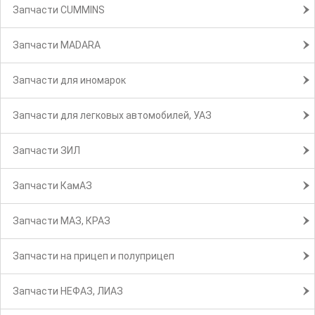
Запчасти CUMMINS
Запчасти MADARA
Запчасти для иномарок
Запчасти для легковых автомобилей, УАЗ
Запчасти ЗИЛ
Запчасти КамАЗ
Запчасти МАЗ, КРАЗ
Запчасти на прицеп и полуприцеп
Запчасти НЕФАЗ, ЛИАЗ