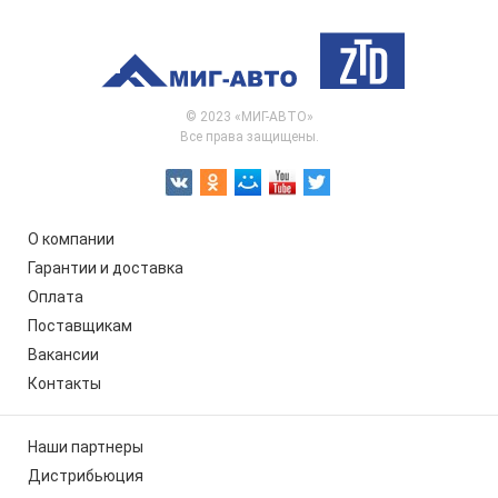
© 2023 «МИГ-АВТО»
Все права защищены.
О компании
Гарантии и доставка
Оплата
Поставщикам
Вакансии
Контакты
Наши партнеры
Дистрибьюция