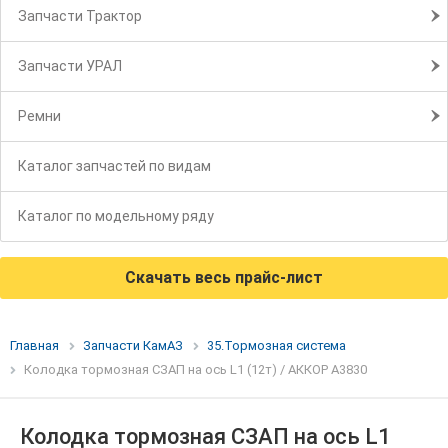
Запчасти Трактор
Запчасти УРАЛ
Ремни
Каталог запчастей по видам
Каталог по модельному ряду
Скачать весь прайс-лист
Главная
Запчасти КамАЗ
35.Тормозная система
Колодка тормозная СЗАП на ось L1 (12т) / АККОР А3830
Колодка тормозная СЗАП на ось L1