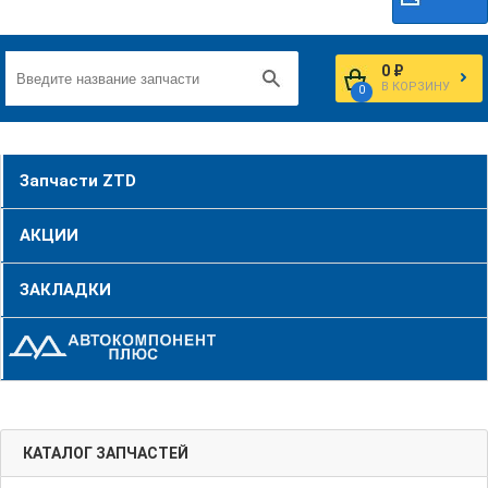
0 ₽
В КОРЗИНУ
0
Запчасти ZTD
АКЦИИ
ЗАКЛАДКИ
КАТАЛОГ ЗАПЧАСТЕЙ