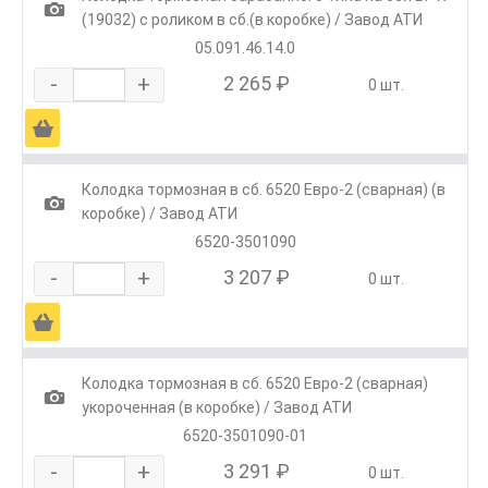
1
(19032) с роликом в сб.(в коробке) / Завод АТИ
05.091.46.14.0
-
+
2 265 ₽
0 шт.
Ä
Колодка тормозная в сб. 6520 Евро-2 (сварная) (в
1
коробке) / Завод АТИ
6520-3501090
-
+
3 207 ₽
0 шт.
Ä
Колодка тормозная в сб. 6520 Евро-2 (сварная)
1
укороченная (в коробке) / Завод АТИ
6520-3501090-01
-
+
3 291 ₽
0 шт.