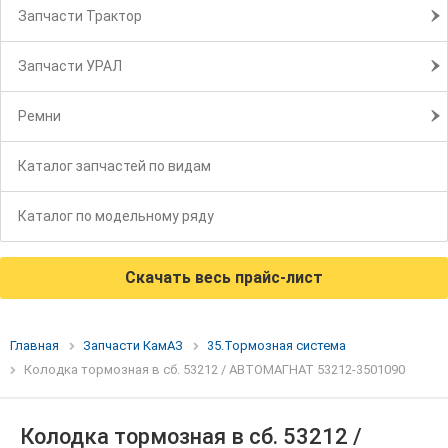
Запчасти Трактор
Запчасти УРАЛ
Ремни
Каталог запчастей по видам
Каталог по модельному ряду
Скачать весь прайс-лист
Главная
Запчасти КамАЗ
35.Тормозная система
Колодка тормозная в сб. 53212 / АВТОМАГНАТ 53212-3501090
Колодка тормозная в сб. 53212 /