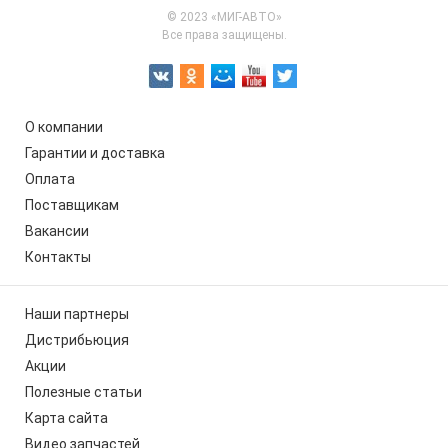
© 2023 «МИГ-АВТО»
Все права защищены.
О компании
Гарантии и доставка
Оплата
Поставщикам
Вакансии
Контакты
Наши партнеры
Дистрибьюция
Акции
Полезные статьи
Карта сайта
Видео запчастей