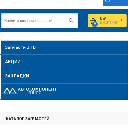
0 ₽
В КОРЗИНУ
0
Запчасти ZTD
АКЦИИ
ЗАКЛАДКИ
КАТАЛОГ ЗАПЧАСТЕЙ