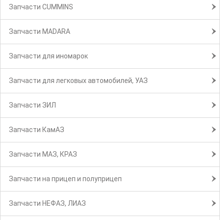
Запчасти CUMMINS
Запчасти MADARA
Запчасти для иномарок
Запчасти для легковых автомобилей, УАЗ
Запчасти ЗИЛ
Запчасти КамАЗ
Запчасти МАЗ, КРАЗ
Запчасти на прицеп и полуприцеп
Запчасти НЕФАЗ, ЛИАЗ