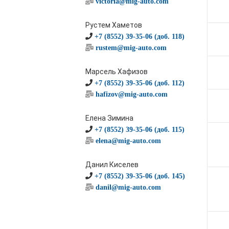
victoria@mig-auto.com
Рустем Хаметов
+7 (8552) 39-35-06 (доб. 118)
rustem@mig-auto.com
Марсель Хафизов
+7 (8552) 39-35-06 (доб. 112)
hafizov@mig-auto.com
Елена Зимина
+7 (8552) 39-35-06 (доб. 115)
elena@mig-auto.com
Данил Киселев
+7 (8552) 39-35-06 (доб. 145)
danil@mig-auto.com