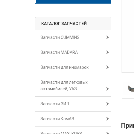
КАТАЛОГ ЗАПЧАСТЕЙ
Запчасти CUMMINS
Запчасти MADARA
Запчасти для иномарок
Запчасти для легковых
автомобилей, УАЗ
Запчасти ЗИЛ
Запчасти КамАЗ
При
Запчасти МАЗ, КРАЗ