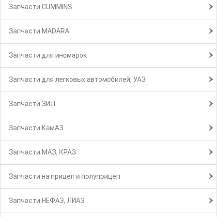
Запчасти CUMMINS
Запчасти MADARA
Запчасти для иномарок
Запчасти для легковых автомобилей, УАЗ
Запчасти ЗИЛ
Запчасти КамАЗ
Запчасти МАЗ, КРАЗ
Запчасти на прицеп и полуприцеп
Запчасти НЕФАЗ, ЛИАЗ