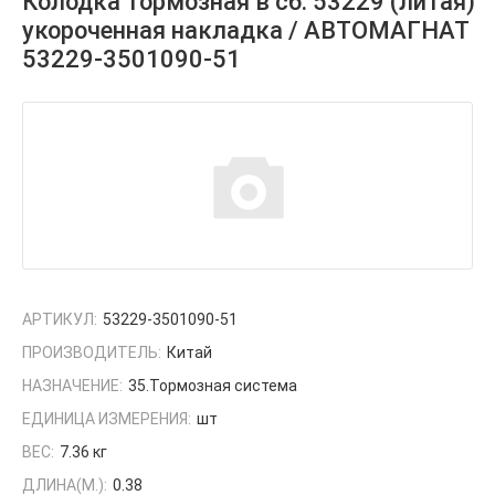
Колодка тормозная в сб. 53229 (литая)
укороченная накладка / АВТОМАГНАТ
53229-3501090-51
АРТИКУЛ:
53229-3501090-51
ПРОИЗВОДИТЕЛЬ:
Китай
НАЗНАЧЕНИЕ:
35.Тормозная система
ЕДИНИЦА ИЗМЕРЕНИЯ:
шт
ВЕС:
7.36 кг
ДЛИНА(М.):
0.38