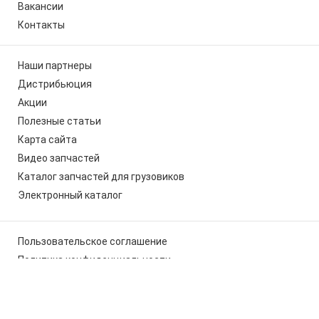
Вакансии
Контакты
Наши партнеры
Дистрибьюция
Акции
Полезные статьи
Карта сайта
Видео запчастей
Каталог запчастей для грузовиков
Электронный каталог
Пользовательское соглашение
Политика конфиденциальности
Мы используем cookies, чтобы вам было удобно работать с