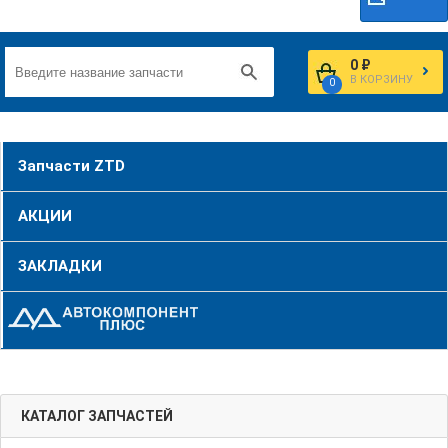
0 ₽
В КОРЗИНУ
0
Запчасти ZTD
АКЦИИ
ЗАКЛАДКИ
КАТАЛОГ ЗАПЧАСТЕЙ