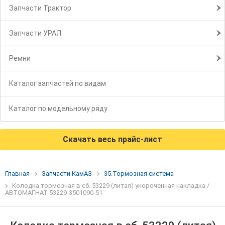
Запчасти Трактор
Запчасти УРАЛ
Ремни
Каталог запчастей по видам
Каталог по модельному ряду
Скачать весь прайс-лист
Главная
Запчасти КамАЗ
35.Тормозная система
Колодка тормозная в сб. 53229 (литая) укороченная накладка /
АВТОМАГНАТ 53229-3501090-51