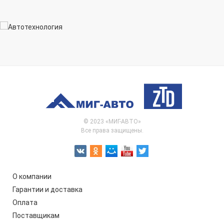
© 2023 «МИГ-АВТО»
Все права защищены.
О компании
Гарантии и доставка
Оплата
Поставщикам