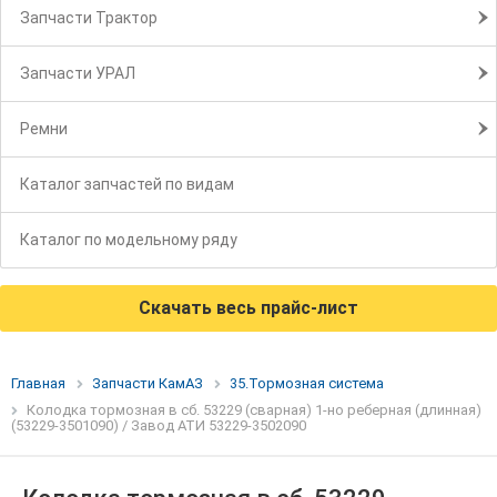
Запчасти Трактор
Запчасти УРАЛ
Ремни
Каталог запчастей по видам
Каталог по модельному ряду
Скачать весь прайс-лист
Главная
Запчасти КамАЗ
35.Тормозная система
Колодка тормозная в сб. 53229 (сварная) 1-но реберная (длинная)
(53229-3501090) / Завод АТИ 53229-3502090