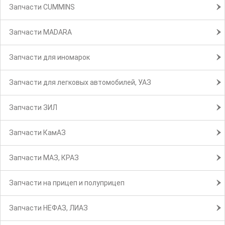
Запчасти CUMMINS
Запчасти MADARA
Запчасти для иномарок
Запчасти для легковых автомобилей, УАЗ
Запчасти ЗИЛ
Запчасти КамАЗ
Запчасти МАЗ, КРАЗ
Запчасти на прицеп и полуприцеп
Запчасти НЕФАЗ, ЛИАЗ