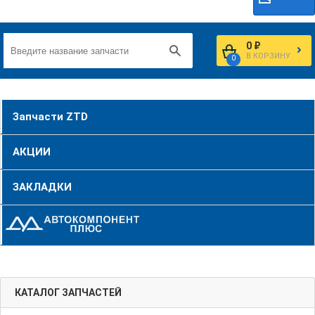
0 ₽
В КОРЗИНУ
0
Запчасти ZTD
АКЦИИ
ЗАКЛАДКИ
КАТАЛОГ ЗАПЧАСТЕЙ