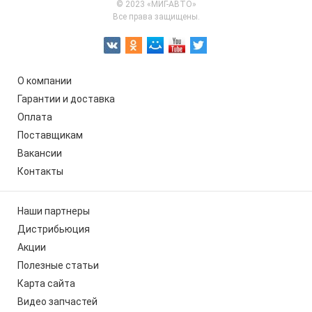
© 2023 «МИГ-АВТО»
Все права защищены.
О компании
Гарантии и доставка
Оплата
Поставщикам
Вакансии
Контакты
Наши партнеры
Дистрибьюция
Акции
Полезные статьи
Карта сайта
Видео запчастей