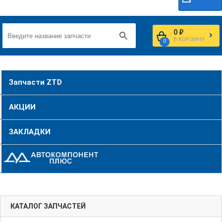
0 ₽
В КОРЗИНУ
0
Запчасти ZTD
АКЦИИ
ЗАКЛАДКИ
КАТАЛОГ ЗАПЧАСТЕЙ