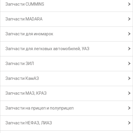
Запчасти CUMMINS
Запчасти MADARA
Запчасти для иномарок
Запчасти для легковых автомобилей, УАЗ
Запчасти ЗИЛ
Запчасти КамАЗ
Запчасти МАЗ, КРАЗ
Запчасти на прицеп и полуприцеп
Запчасти НЕФАЗ, ЛИАЗ