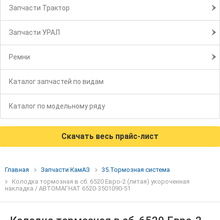
Запчасти Трактор
Запчасти УРАЛ
Ремни
Каталог запчастей по видам
Каталог по модельному ряду
Скачать весь прайс-лист
Главная
Запчасти КамАЗ
35.Тормозная система
Колодка тормозная в сб. 6520 Евро-2 (литая) укороченная
накладка / АВТОМАГНАТ 6520-3501090-51