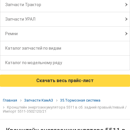
Запчасти Трактор
Запчасти УРАЛ
Ремни
Каталог запчастей по видам
Каталог по модельному ряду
Скачать весь прайс-лист
Главная
Запчасти КамАЗ
35.Тормозная система
Кронштейн энергоаккумулятора 5511 в сб. задний правый/левый /
Импорт 5511-3502120/21