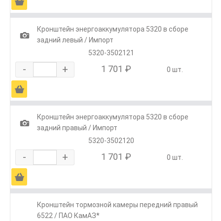
Ä
Кронштейн энергоаккумулятора 5320 в сборе
1
задний левый / Импорт
5320-3502121
-
+
1 701 ₽
0 шт.
Ä
Кронштейн энергоаккумулятора 5320 в сборе
1
задний правый / Импорт
5320-3502120
-
+
1 701 ₽
0 шт.
Ä
Кронштейн тормозной камеры передний правый
6522 / ПАО КамАЗ*