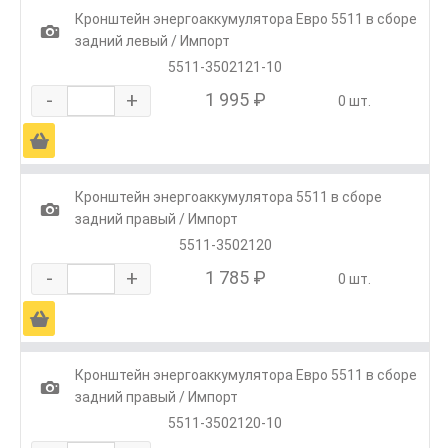
Кронштейн энергоаккумулятора Евро 5511 в сборе
1
задний левый / Импорт
5511-3502121-10
-
+
1 995 ₽
0 шт.
Ä
Кронштейн энергоаккумулятора 5511 в сборе
1
задний правый / Импорт
5511-3502120
-
+
1 785 ₽
0 шт.
Ä
Кронштейн энергоаккумулятора Евро 5511 в сборе
1
задний правый / Импорт
5511-3502120-10