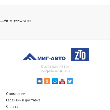
© 2023 «МИГ-АВТО»
Все права защищены.
О компании
Гарантии и доставка
Оплата