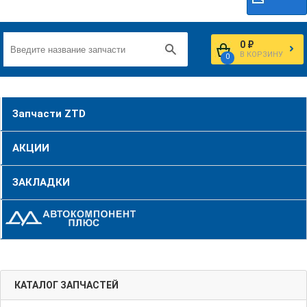
0 ₽
В КОРЗИНУ
0
Запчасти ZTD
АКЦИИ
ЗАКЛАДКИ
КАТАЛОГ ЗАПЧАСТЕЙ