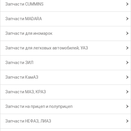
Запчасти CUMMINS
Запчасти MADARA
Запчасти для иномарок
Запчасти для легковых автомобилей, УАЗ
Запчасти ЗИЛ
Запчасти КамАЗ
Запчасти МАЗ, КРАЗ
Запчасти на прицеп и полуприцеп
Запчасти НЕФАЗ, ЛИАЗ