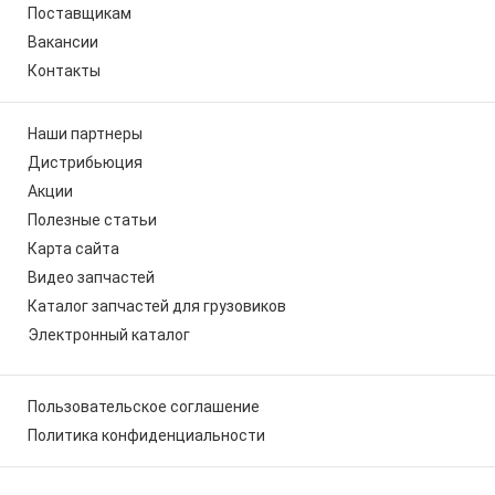
Поставщикам
Вакансии
Контакты
Наши партнеры
Дистрибьюция
Акции
Полезные статьи
Карта сайта
Видео запчастей
Каталог запчастей для грузовиков
Электронный каталог
Пользовательское соглашение
Политика конфиденциальности