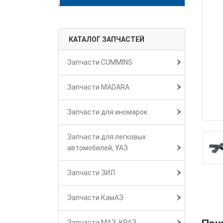
КАТАЛОГ ЗАПЧАСТЕЙ
Запчасти CUMMINS
Запчасти MADARA
Запчасти для иномарок
Запчасти для легковых
автомобилей, УАЗ
Запчасти ЗИЛ
Запчасти КамАЗ
Запчасти МАЗ, КРАЗ