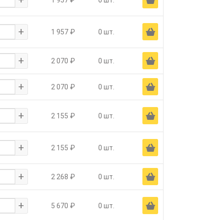
1 957 ₽
0 шт.
+
Ä
1 957 ₽
0 шт.
+
Ä
2 070 ₽
0 шт.
+
Ä
2 070 ₽
0 шт.
+
Ä
2 155 ₽
0 шт.
+
Ä
2 155 ₽
0 шт.
+
Ä
2 268 ₽
0 шт.
+
Ä
5 670 ₽
0 шт.