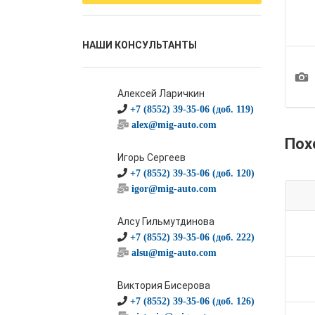
НАШИ КОНСУЛЬТАНТЫ
1
Алексей Ларичкин
+7 (8552) 39-35-06 (доб. 119)
alex@mig-auto.com
Пох
Игорь Сергеев
+7 (8552) 39-35-06 (доб. 120)
igor@mig-auto.com
Алсу Гильмутдинова
+7 (8552) 39-35-06 (доб. 222)
alsu@mig-auto.com
Виктория Бисерова
+7 (8552) 39-35-06 (доб. 126)