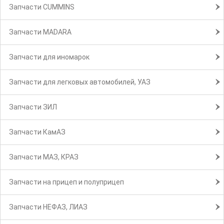
Запчасти CUMMINS
Запчасти MADARA
Запчасти для иномарок
Запчасти для легковых автомобилей, УАЗ
Запчасти ЗИЛ
Запчасти КамАЗ
Запчасти МАЗ, КРАЗ
Запчасти на прицеп и полуприцеп
Запчасти НЕФАЗ, ЛИАЗ