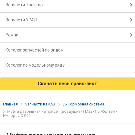
Запчасти Трактор
Запчасти УРАЛ
Ремни
Каталог запчастей по видам
Каталог по модельному ряду
Скачать весь прайс-лист
Главная
Запчасти КамАЗ
35.Тормозная система
Муфта разрывная на прицеп (воздушная) М22х1,5 Желтая /
Импорт JC-099