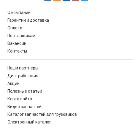
О компании
Гарантии и доставка
Оплата
Поставщикам
Вакансии
Контакты
Наши партнеры
Дистрибьюция
Акции
Полезные статьи
Карта сайта
Видео запчастей
Каталог запчастей для грузовиков
Электронный каталог