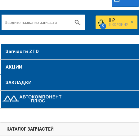
0 ₽
В КОРЗИНУ
0
Запчасти ZTD
АКЦИИ
ЗАКЛАДКИ
КАТАЛОГ ЗАПЧАСТЕЙ