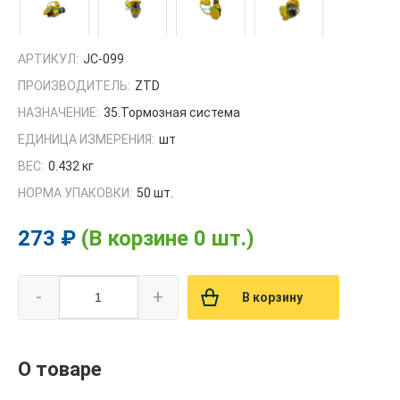
АРТИКУЛ:
JC-099
ПРОИЗВОДИТЕЛЬ:
ZTD
НАЗНАЧЕНИЕ:
35.Тормозная система
ЕДИНИЦА ИЗМЕРЕНИЯ:
шт
ВЕС:
0.432 кг
НОРМА УПАКОВКИ:
50 шт.
273 ₽
(В корзине 0 шт.)
-
+
В корзину
О товаре