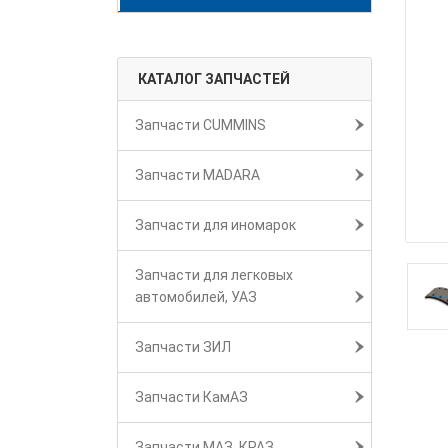
КАТАЛОГ ЗАПЧАСТЕЙ
Запчасти CUMMINS
Запчасти MADARA
Запчасти для иномарок
Запчасти для легковых
автомобилей, УАЗ
Запчасти ЗИЛ
Запчасти КамАЗ
Запчасти МАЗ, КРАЗ