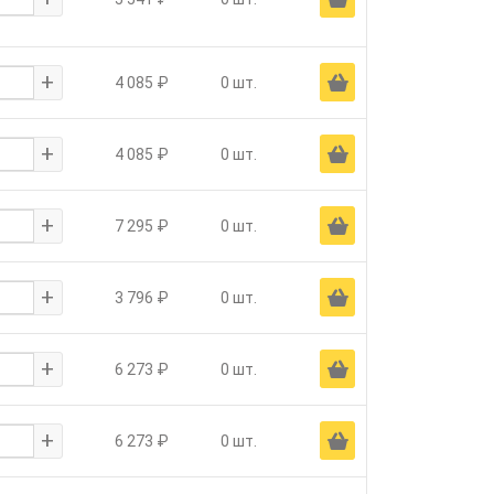
+
Ä
4 085 ₽
0 шт.
+
Ä
4 085 ₽
0 шт.
+
Ä
7 295 ₽
0 шт.
+
Ä
3 796 ₽
0 шт.
+
Ä
6 273 ₽
0 шт.
+
Ä
6 273 ₽
0 шт.