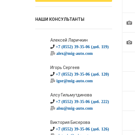
НАШИ КОНСУЛЬТАНТЫ
1
Алексей Ларичкин
1
+7 (8552) 39-35-06 (доб. 119)
alex@mig-auto.com
Игорь Сергеев
+7 (8552) 39-35-06 (доб. 120)
igor@mig-auto.com
Алсу Гильмутдинова
+7 (8552) 39-35-06 (доб. 222)
alsu@mig-auto.com
Виктория Бисерова
+7 (8552) 39-35-06 (доб. 126)