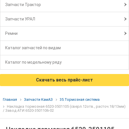
Запчасти Трактор
Запчасти УРАЛ
Ремни
Каталог запчастей по видам
Каталог по модельному ряду
Скачать весь прайс-лист
Главная
Запчасти КамАЗ
35.Тормозная система
Накладка тормозная 6520-3501105 (сверл.12отв., расточ.18/13мм)
/ Завод АТИ 6520-3501106-02