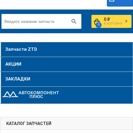
0 ₽
В КОРЗИНУ
0
Запчасти ZTD
АКЦИИ
ЗАКЛАДКИ
КАТАЛОГ ЗАПЧАСТЕЙ