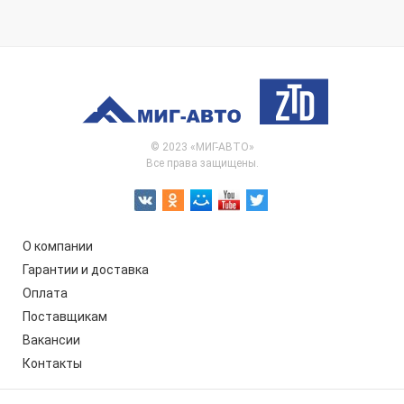
© 2023 «МИГ-АВТО»
Все права защищены.
О компании
Гарантии и доставка
Оплата
Поставщикам
Вакансии
Контакты