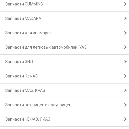
Запчасти CUMMINS
Запчасти MADARA
Запчасти для иномарок
Запчасти для легковых автомобилей, УАЗ
Запчасти ЗИЛ
Запчасти КамАЗ
Запчасти МАЗ, КРАЗ
Запчасти на прицеп и полуприцеп
Запчасти НЕФАЗ, ЛИАЗ