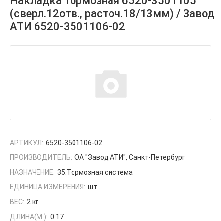
Накладка тормозная 6520-3501105
(сверл.12отв., расточ.18/13мм) / Завод
АТИ 6520-3501106-02
АРТИКУЛ:
6520-3501106-02
ПРОИЗВОДИТЕЛЬ:
ОА "Завод АТИ", Санкт-Петербург
НАЗНАЧЕНИЕ:
35.Тормозная система
ЕДИНИЦА ИЗМЕРЕНИЯ:
шт
ВЕС:
2 кг
ДЛИНА(М.):
0.17