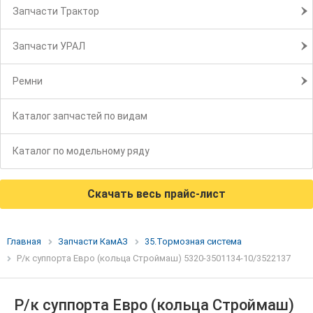
Запчасти Трактор
Запчасти УРАЛ
Ремни
Каталог запчастей по видам
Каталог по модельному ряду
Скачать весь прайс-лист
Главная
Запчасти КамАЗ
35.Тормозная система
Р/к суппорта Евро (кольца Строймаш) 5320-3501134-10/3522137
Р/к суппорта Евро (кольца Строймаш)