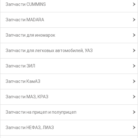
Запчасти CUMMINS
Запчасти MADARA
Запчасти для иномарок
Запчасти для легковых автомобилей, УАЗ
Запчасти ЗИЛ
Запчасти КамАЗ
Запчасти МАЗ, КРАЗ
Запчасти на прицеп и полуприцеп
Запчасти НЕФАЗ, ЛИАЗ