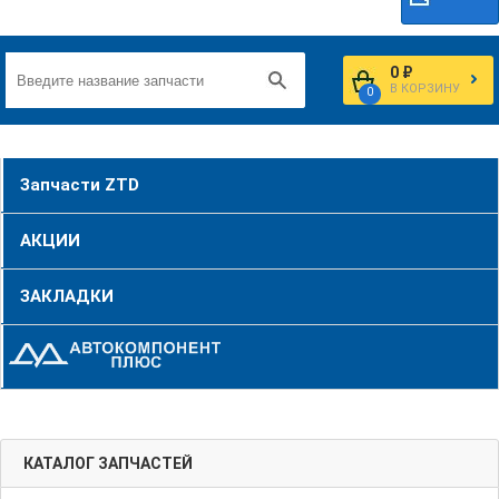
0 ₽
В КОРЗИНУ
0
Запчасти ZTD
АКЦИИ
ЗАКЛАДКИ
КАТАЛОГ ЗАПЧАСТЕЙ