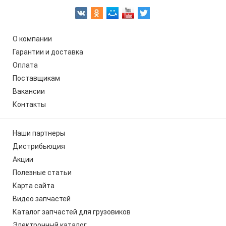
О компании
Гарантии и доставка
Оплата
Поставщикам
Вакансии
Контакты
Наши партнеры
Дистрибьюция
Акции
Полезные статьи
Карта сайта
Видео запчастей
Каталог запчастей для грузовиков
Электронный каталог