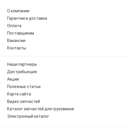
О компании
Гарантии и доставка
Оплата
Поставщикам
Вакансии
Контакты
Наши партнеры
Дистрибьюция
Акции
Полезные статьи
Карта сайта
Видео запчастей
Каталог запчастей для грузовиков
Электронный каталог