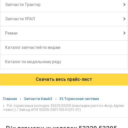
Запчасти Трактор
Запчасти УРАЛ
Ремни
Каталог запчастей по видам
Каталог по модельному ряду
Скачать весь прайс-лист
Главная
Запчасти КамАЗ
35.Тормозная система
Р/к тормозных колодок 53229,53205 (накладки расточ.4кор,4длин
+закл.) / Завод АТИ 53205-3501105-01(51-01)