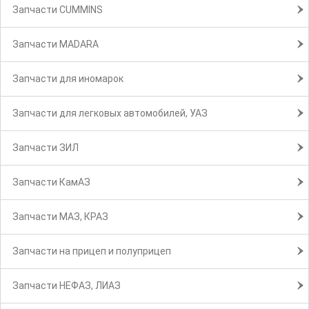
Запчасти CUMMINS
Запчасти MADARA
Запчасти для иномарок
Запчасти для легковых автомобилей, УАЗ
Запчасти ЗИЛ
Запчасти КамАЗ
Запчасти МАЗ, КРАЗ
Запчасти на прицеп и полуприцеп
Запчасти НЕФАЗ, ЛИАЗ