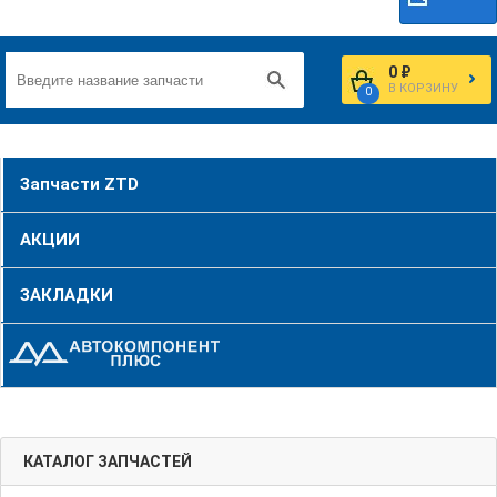
0 ₽
В КОРЗИНУ
0
Запчасти ZTD
АКЦИИ
ЗАКЛАДКИ
КАТАЛОГ ЗАПЧАСТЕЙ