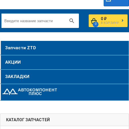
0 ₽
В КОРЗИНУ
0
Запчасти ZTD
АКЦИИ
ЗАКЛАДКИ
КАТАЛОГ ЗАПЧАСТЕЙ