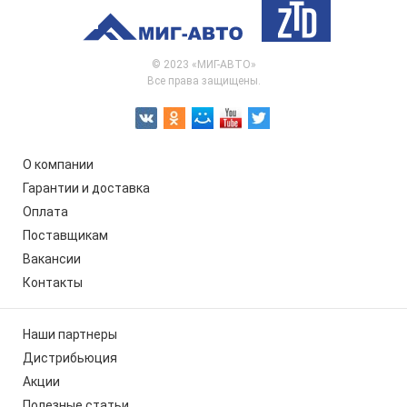
© 2023 «МИГ-АВТО»
Все права защищены.
О компании
Гарантии и доставка
Оплата
Поставщикам
Вакансии
Контакты
Наши партнеры
Дистрибьюция
Акции
Полезные статьи