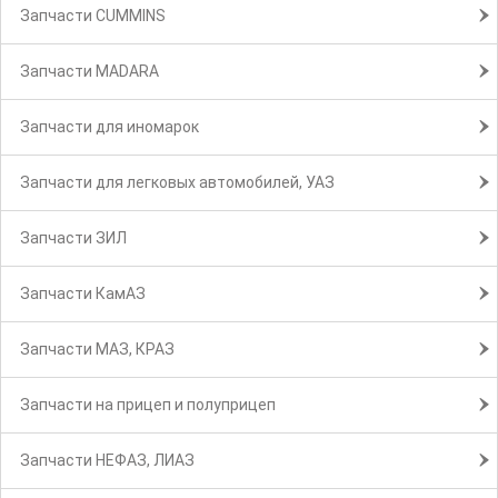
Запчасти CUMMINS
Запчасти MADARA
Запчасти для иномарок
Запчасти для легковых автомобилей, УАЗ
Запчасти ЗИЛ
Запчасти КамАЗ
Запчасти МАЗ, КРАЗ
Запчасти на прицеп и полуприцеп
Запчасти НЕФАЗ, ЛИАЗ