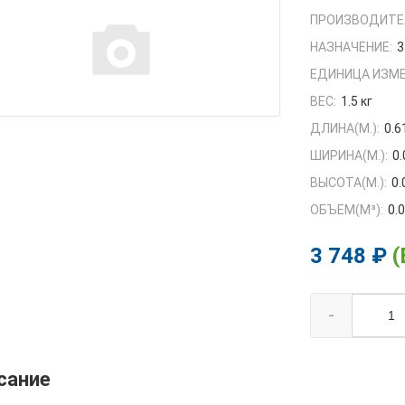
ПРОИЗВОДИТЕ
НАЗНАЧЕНИЕ:
3
ЕДИНИЦА ИЗМЕ
ВЕС:
1.5 кг
ДЛИНА(М.):
0.6
ШИРИНА(М.):
0.
ВЫСОТА(М.):
0.
ОБЪЕМ(M³):
0.
3 748 ₽
(
-
сание