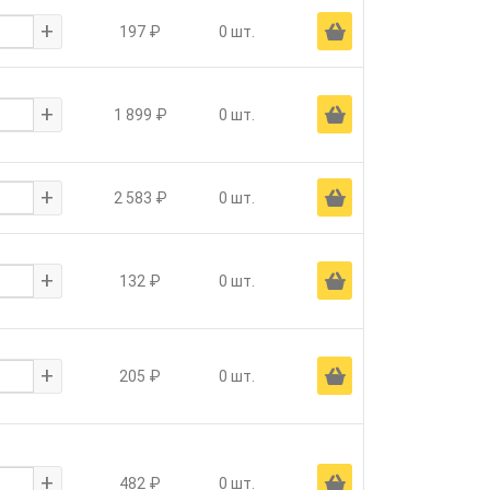
+
Ä
197 ₽
0 шт.
+
Ä
1 899 ₽
0 шт.
+
Ä
2 583 ₽
0 шт.
+
Ä
132 ₽
0 шт.
+
Ä
205 ₽
0 шт.
+
Ä
482 ₽
0 шт.