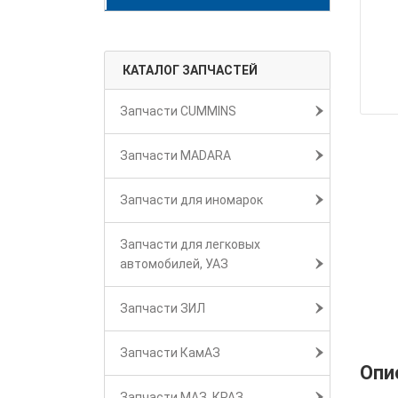
КАТАЛОГ ЗАПЧАСТЕЙ
Запчасти CUMMINS
Запчасти MADARA
Запчасти для иномарок
Запчасти для легковых
автомобилей, УАЗ
Запчасти ЗИЛ
Запчасти КамАЗ
Опи
Запчасти МАЗ, КРАЗ