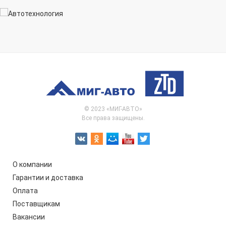
© 2023 «МИГ-АВТО»
Все права защищены.
О компании
Гарантии и доставка
Оплата
Поставщикам
Вакансии