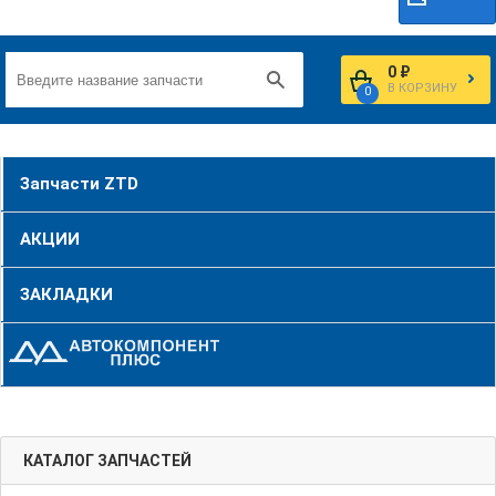
0 ₽
В КОРЗИНУ
0
Запчасти ZTD
АКЦИИ
ЗАКЛАДКИ
КАТАЛОГ ЗАПЧАСТЕЙ