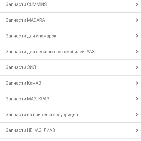
Запчасти CUMMINS
Запчасти MADARA
Запчасти для иномарок
Запчасти для легковых автомобилей, УАЗ
Запчасти ЗИЛ
Запчасти КамАЗ
Запчасти МАЗ, КРАЗ
Запчасти на прицеп и полуприцеп
Запчасти НЕФАЗ, ЛИАЗ