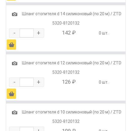
1
Шланг отопителя d 14 силиконовый (по 20 м) / ZTD
5320-8120132
-
+
142 ₽
0 шт.
Ä
1
Шланг отопителя d 12 силиконовый (по 20 м) / ZTD
5320-8120132
-
+
126 ₽
0 шт.
Ä
1
Шланг отопителя d 10 силиконовый (по 20 м) / ZTD
5320-8120132
-
+
109 ₽