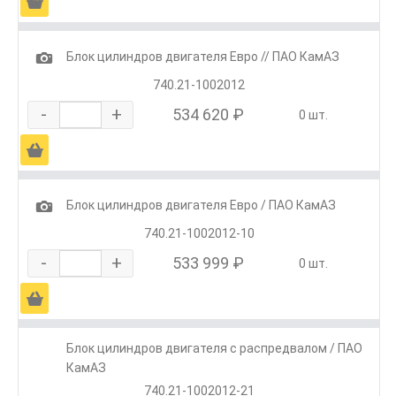
Ä
1
Блок цилиндров двигателя Евро // ПАО КамАЗ
740.21-1002012
-
+
534 620 ₽
0 шт.
Ä
1
Блок цилиндров двигателя Евро / ПАО КамАЗ
740.21-1002012-10
-
+
533 999 ₽
0 шт.
Ä
Блок цилиндров двигателя с распредвалом / ПАО
КамАЗ
740.21-1002012-21