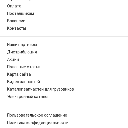
Оплата
Поставщикам
Вакансии
Контакты
Наши партнеры
Дистрибьюция
Акции
Полезные статьи
Карта сайта
Видео запчастей
Каталог запчастей для грузовиков
Электронный каталог
Пользовательское соглашение
Политика конфиденциальности