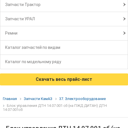
Запчасти Трактор
Запчасти УРАЛ
Ремни
Каталог запчастей по видам
Каталог по модельному ряду
Скачать весь прайс-лист
Главная
Запчасти КамАЗ
37. Электрооборудование
Блок управления ДТН 14.07.001 сб (на ПЖД ДИТАН) ДТН
14.07.001сб