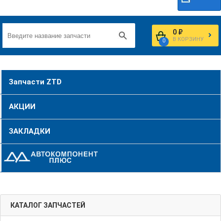
0 ₽
В КОРЗИНУ
0
Запчасти ZTD
АКЦИИ
ЗАКЛАДКИ
КАТАЛОГ ЗАПЧАСТЕЙ