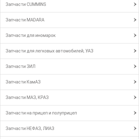
Запчасти CUMMINS
Запчасти MADARA
Запчасти для иномарок
Запчасти для легковых автомобилей, УАЗ
Запчасти ЗИЛ
Запчасти КамАЗ
Запчасти МАЗ, КРАЗ
Запчасти на прицеп и полуприцеп
Запчасти НЕФАЗ, ЛИАЗ