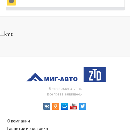
Ä
© 2023 «МИГ-АВТО»
Все права защищены.
О компании
Гарантии и доставка