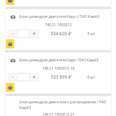
Ä
1
Блок цилиндров двигателя Евро // ПАО КамАЗ
740.21-1002012
-
+
534 620 ₽
0 шт.
Ä
1
Блок цилиндров двигателя Евро / ПАО КамАЗ
740.21-1002012-10
-
+
533 999 ₽
0 шт.
Ä
Блок цилиндров двигателя с распредвалом / ПАО
КамАЗ
740.21-1002012-21