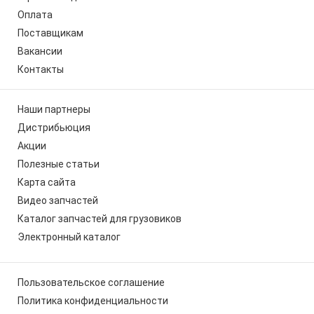
Оплата
Поставщикам
Вакансии
Контакты
Наши партнеры
Дистрибьюция
Акции
Полезные статьи
Карта сайта
Видео запчастей
Каталог запчастей для грузовиков
Электронный каталог
Пользовательское соглашение
Политика конфиденциальности