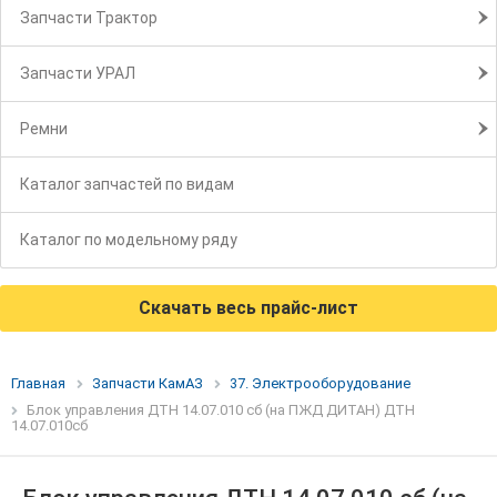
Запчасти Трактор
Запчасти УРАЛ
Ремни
Каталог запчастей по видам
Каталог по модельному ряду
Скачать весь прайс-лист
Главная
Запчасти КамАЗ
37. Электрооборудование
Блок управления ДТН 14.07.010 сб (на ПЖД ДИТАН) ДТН
14.07.010сб