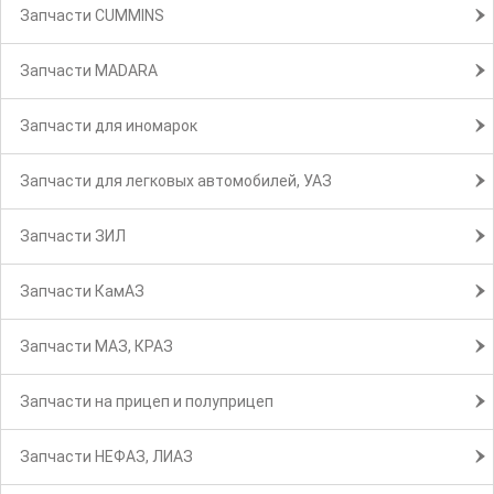
Запчасти CUMMINS
Запчасти MADARA
Запчасти для иномарок
Запчасти для легковых автомобилей, УАЗ
Запчасти ЗИЛ
Запчасти КамАЗ
Запчасти МАЗ, КРАЗ
Запчасти на прицеп и полуприцеп
Запчасти НЕФАЗ, ЛИАЗ