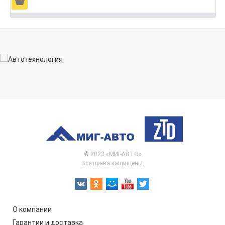
Ä
© 2023 «МИГ-АВТО»
Все права защищены.
О компании
Гарантии и доставка