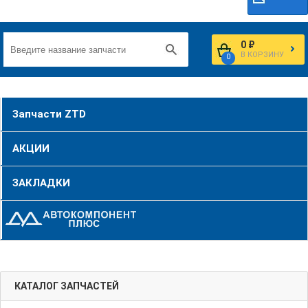
0 ₽
В КОРЗИНУ
0
Запчасти ZTD
АКЦИИ
ЗАКЛАДКИ
КАТАЛОГ ЗАПЧАСТЕЙ