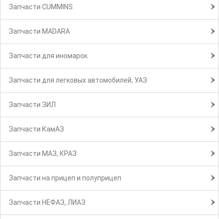
Запчасти CUMMINS
Запчасти MADARA
Запчасти для иномарок
Запчасти для легковых автомобилей, УАЗ
Запчасти ЗИЛ
Запчасти КамАЗ
Запчасти МАЗ, КРАЗ
Запчасти на прицеп и полуприцеп
Запчасти НЕФАЗ, ЛИАЗ