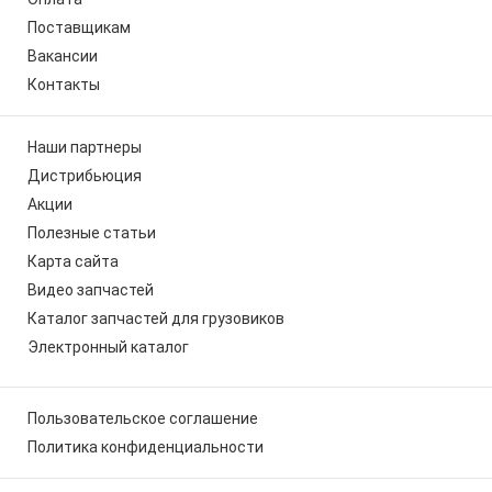
Поставщикам
Вакансии
Контакты
Наши партнеры
Дистрибьюция
Акции
Полезные статьи
Карта сайта
Видео запчастей
Каталог запчастей для грузовиков
Электронный каталог
Пользовательское соглашение
Политика конфиденциальности