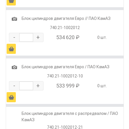
Ä
1
Блок цилиндров двигателя Евро // ПАО КамАЗ
740.21-1002012
-
+
534 620 ₽
0 шт.
Ä
1
Блок цилиндров двигателя Евро / ПАО КамАЗ
740.21-1002012-10
-
+
533 999 ₽
0 шт.
Ä
Блок цилиндров двигателя с распредвалом / ПАО
КамАЗ
740.21-1002012-21