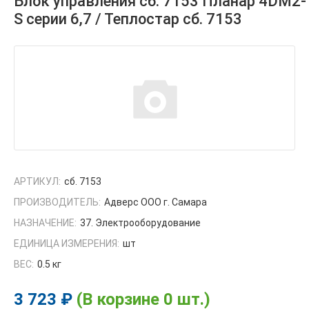
Блок управления сб. 7153 Планар 4DM2-
S серии 6,7 / Теплостар сб. 7153
АРТИКУЛ:
сб. 7153
ПРОИЗВОДИТЕЛЬ:
Адверс ООО г. Самара
НАЗНАЧЕНИЕ:
37. Электрооборудование
ЕДИНИЦА ИЗМЕРЕНИЯ:
шт
ВЕС:
0.5 кг
3 723 ₽
(В корзине 0 шт.)