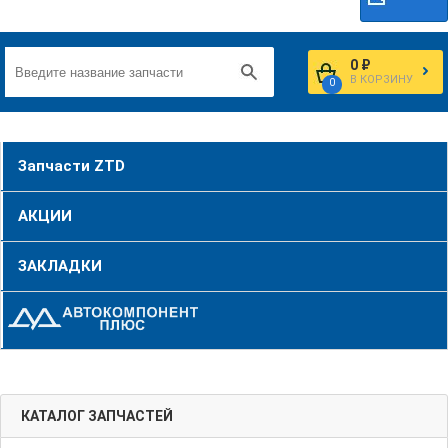
0 ₽
В КОРЗИНУ
0
Запчасти ZTD
АКЦИИ
ЗАКЛАДКИ
КАТАЛОГ ЗАПЧАСТЕЙ