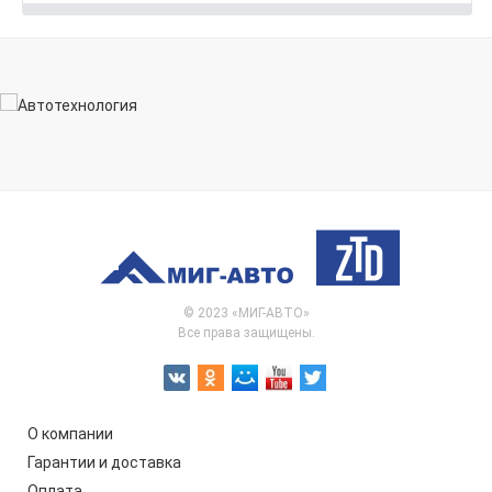
© 2023 «МИГ-АВТО»
Все права защищены.
О компании
Гарантии и доставка
Оплата