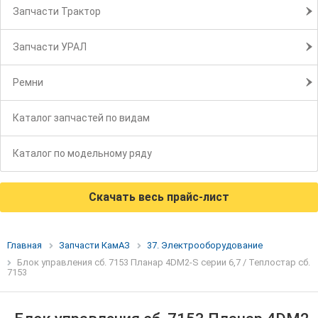
Запчасти Трактор
Запчасти УРАЛ
Ремни
Каталог запчастей по видам
Каталог по модельному ряду
Скачать весь прайс-лист
Главная
Запчасти КамАЗ
37. Электрооборудование
Блок управления сб. 7153 Планар 4DM2-S серии 6,7 / Теплостар сб.
7153