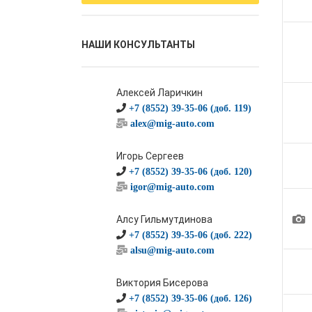
НАШИ КОНСУЛЬТАНТЫ
Алексей Ларичкин
+7 (8552) 39-35-06 (доб. 119)
alex@mig-auto.com
Игорь Сергеев
+7 (8552) 39-35-06 (доб. 120)
igor@mig-auto.com
1
Алсу Гильмутдинова
+7 (8552) 39-35-06 (доб. 222)
alsu@mig-auto.com
Виктория Бисерова
+7 (8552) 39-35-06 (доб. 126)