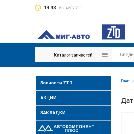
14:43
ВС, АВГУСТ 9
Каталог запчастей
Главна
Запчасти ZTD
АКЦИИ
Дат
ЗАКЛАДКИ