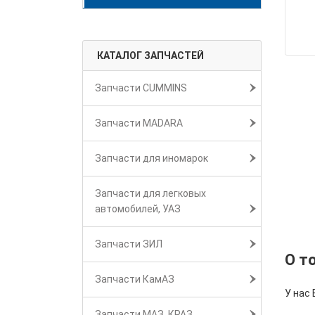
КАТАЛОГ ЗАПЧАСТЕЙ
Запчасти CUMMINS
Запчасти MADARA
Запчасти для иномарок
Запчасти для легковых
автомобилей, УАЗ
Запчасти ЗИЛ
О т
Запчасти КамАЗ
У нас 
Запчасти МАЗ, КРАЗ