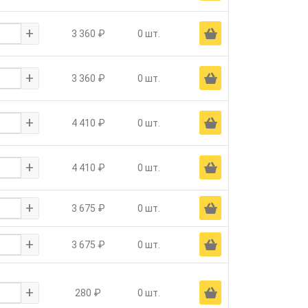
+
Ä
3 360 ₽
0 шт.
+
Ä
3 360 ₽
0 шт.
+
Ä
4 410 ₽
0 шт.
+
Ä
4 410 ₽
0 шт.
+
Ä
3 675 ₽
0 шт.
+
Ä
3 675 ₽
0 шт.
+
Ä
280 ₽
0 шт.