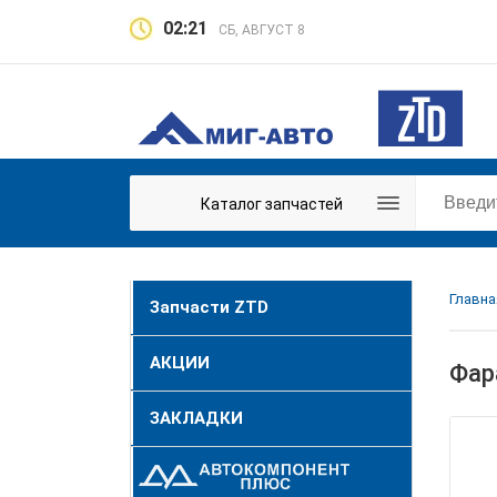
02:21
СБ, АВГУСТ 8
Каталог запчастей
Главна
Запчасти ZTD
АКЦИИ
Фар
ЗАКЛАДКИ