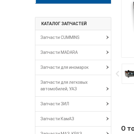
КАТАЛОГ ЗАПЧАСТЕЙ
Запчасти CUMMINS
Запчасти MADARA
Запчасти для иномарок
Запчасти для легковых
автомобилей, УАЗ
Запчасти ЗИЛ
Запчасти КамАЗ
О т
Запчасти МАЗ, КРАЗ