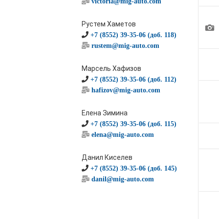
victoria@mig-auto.com
Рустем Хаметов
1
+7 (8552) 39-35-06 (доб. 118)
rustem@mig-auto.com
Марсель Хафизов
+7 (8552) 39-35-06 (доб. 112)
hafizov@mig-auto.com
Елена Зимина
+7 (8552) 39-35-06 (доб. 115)
elena@mig-auto.com
Данил Киселев
+7 (8552) 39-35-06 (доб. 145)
danil@mig-auto.com