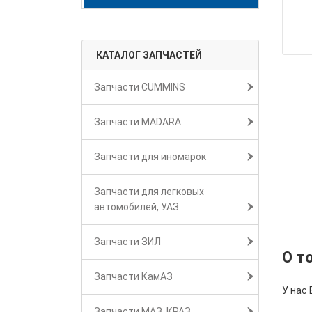
КАТАЛОГ ЗАПЧАСТЕЙ
Запчасти CUMMINS
Запчасти MADARA
Запчасти для иномарок
Запчасти для легковых
автомобилей, УАЗ
Запчасти ЗИЛ
О т
Запчасти КамАЗ
У нас 
Запчасти МАЗ, КРАЗ