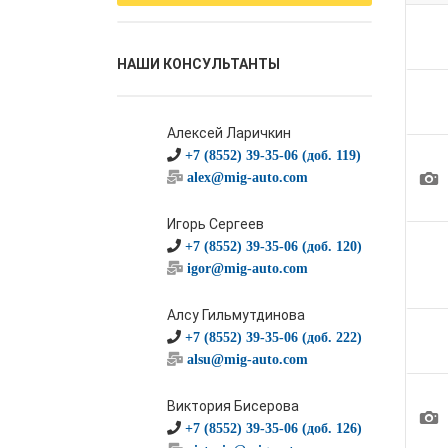
НАШИ КОНСУЛЬТАНТЫ
Алексей Ларичкин
+7 (8552) 39-35-06 (доб. 119)
1
alex@mig-auto.com
Игорь Сергеев
+7 (8552) 39-35-06 (доб. 120)
igor@mig-auto.com
Алсу Гильмутдинова
+7 (8552) 39-35-06 (доб. 222)
alsu@mig-auto.com
Виктория Бисерова
1
+7 (8552) 39-35-06 (доб. 126)