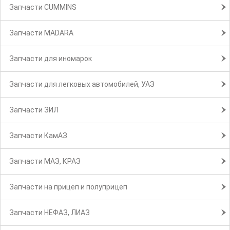
Запчасти CUMMINS
Запчасти MADARA
Запчасти для иномарок
Запчасти для легковых автомобилей, УАЗ
Запчасти ЗИЛ
Запчасти КамАЗ
Запчасти МАЗ, КРАЗ
Запчасти на прицеп и полуприцеп
Запчасти НЕФАЗ, ЛИАЗ