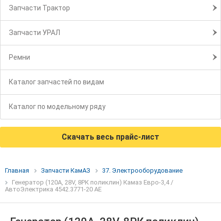
Запчасти Трактор
Запчасти УРАЛ
Ремни
Каталог запчастей по видам
Каталог по модельному ряду
Скачать весь прайс-лист
Главная
Запчасти КамАЗ
37. Электрооборудование
Генератор (120А, 28V, 8РК поликлин) Камаз Евро-3,4 /
АвтоЭлектрика 4542.3771-20 AE