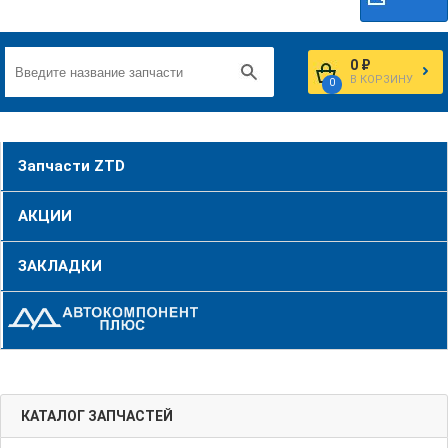
0 ₽
В КОРЗИНУ
0
Запчасти ZTD
АКЦИИ
ЗАКЛАДКИ
КАТАЛОГ ЗАПЧАСТЕЙ