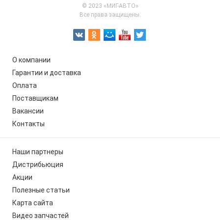
© 2023 «МИГ-АВТО»
Все права защищены.
О компании
Гарантии и доставка
Оплата
Поставщикам
Вакансии
Контакты
Наши партнеры
Дистрибьюция
Акции
Полезные статьи
Карта сайта
Видео запчастей