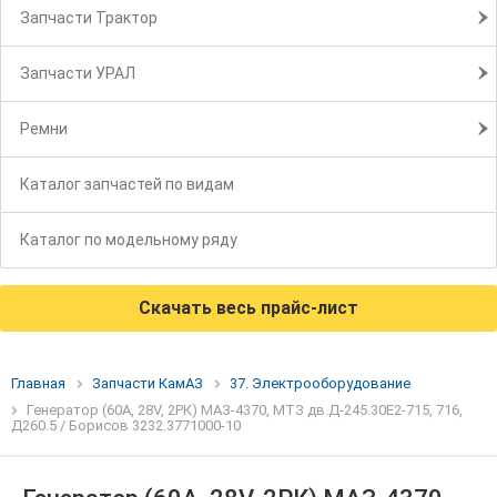
Запчасти Трактор
Запчасти УРАЛ
Ремни
Каталог запчастей по видам
Каталог по модельному ряду
Скачать весь прайс-лист
Главная
Запчасти КамАЗ
37. Электрооборудование
Генератор (60А, 28V, 2РК) МАЗ-4370, МТЗ дв.Д-245.30Е2-715, 716,
Д260.5 / Борисов 3232.3771000-10