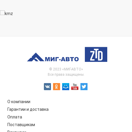
© 2023 «МИГ-АВТО»
Все права защищены.
О компании
Гарантии и доставка
Оплата
Поставщикам