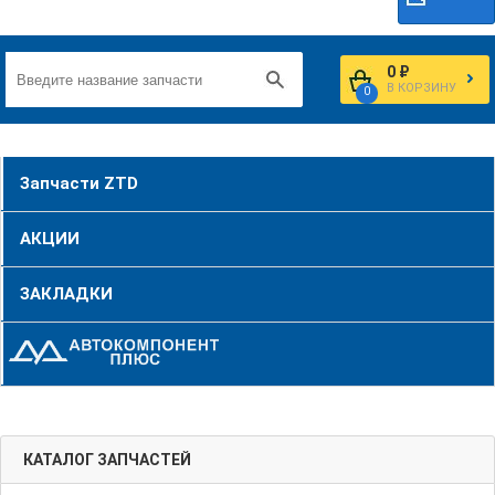
0 ₽
В КОРЗИНУ
0
Запчасти ZTD
АКЦИИ
ЗАКЛАДКИ
КАТАЛОГ ЗАПЧАСТЕЙ