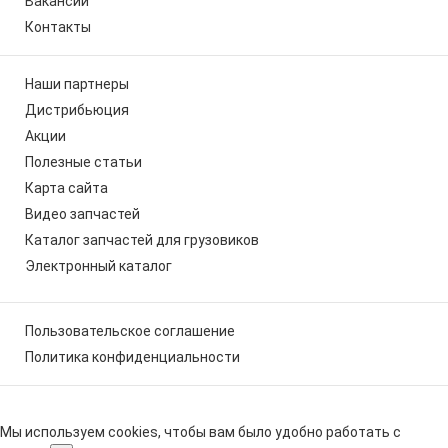
Вакансии
Контакты
Наши партнеры
Дистрибьюция
Акции
Полезные статьи
Карта сайта
Видео запчастей
Каталог запчастей для грузовиков
Электронный каталог
Пользовательское соглашение
Политика конфиденциальности
Мы используем cookies, чтобы вам было удобно работать с