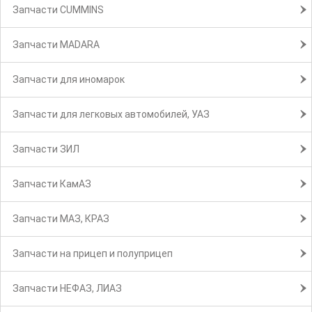
Запчасти CUMMINS
Запчасти MADARA
Запчасти для иномарок
Запчасти для легковых автомобилей, УАЗ
Запчасти ЗИЛ
Запчасти КамАЗ
Запчасти МАЗ, КРАЗ
Запчасти на прицеп и полуприцеп
Запчасти НЕФАЗ, ЛИАЗ