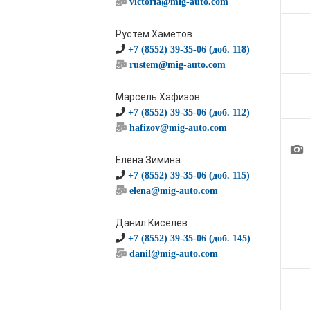
victoria@mig-auto.com
Рустем Хаметов
+7 (8552) 39-35-06 (доб. 118)
rustem@mig-auto.com
Марсель Хафизов
+7 (8552) 39-35-06 (доб. 112)
hafizov@mig-auto.com
1
Елена Зимина
+7 (8552) 39-35-06 (доб. 115)
elena@mig-auto.com
Данил Киселев
+7 (8552) 39-35-06 (доб. 145)
danil@mig-auto.com