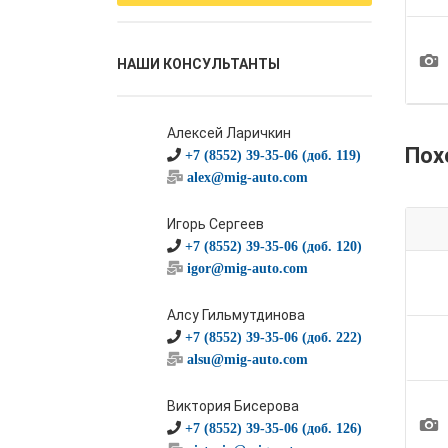
1
НАШИ КОНСУЛЬТАНТЫ
Алексей Ларичкин
Пох
+7 (8552) 39-35-06 (доб. 119)
alex@mig-auto.com
Игорь Сергеев
+7 (8552) 39-35-06 (доб. 120)
igor@mig-auto.com
Алсу Гильмутдинова
+7 (8552) 39-35-06 (доб. 222)
alsu@mig-auto.com
Виктория Бисерова
1
+7 (8552) 39-35-06 (доб. 126)