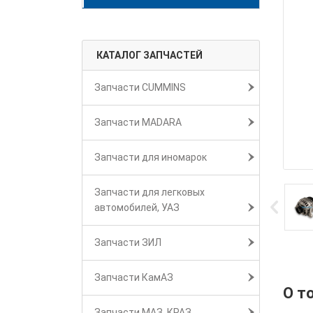
КАТАЛОГ ЗАПЧАСТЕЙ
Запчасти CUMMINS
Запчасти MADARA
Запчасти для иномарок
Запчасти для легковых
автомобилей, УАЗ
Запчасти ЗИЛ
Запчасти КамАЗ
О т
Запчасти МАЗ, КРАЗ