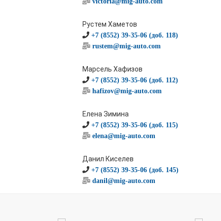
victoria@mig-auto.com
Рустем Хаметов
+7 (8552) 39-35-06 (доб. 118)
rustem@mig-auto.com
Марсель Хафизов
+7 (8552) 39-35-06 (доб. 112)
hafizov@mig-auto.com
Елена Зимина
+7 (8552) 39-35-06 (доб. 115)
elena@mig-auto.com
Данил Киселев
+7 (8552) 39-35-06 (доб. 145)
danil@mig-auto.com