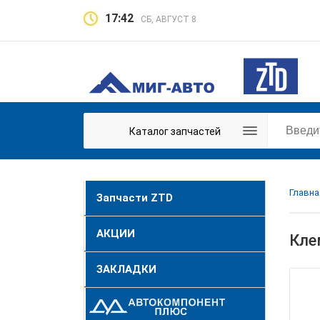
17:42
СБ, АВГУСТ 8
Каталог запчастей
Главна
Запчасти ZTD
АКЦИИ
Кле
ЗАКЛАДКИ