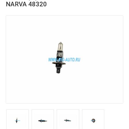
NARVA 48320