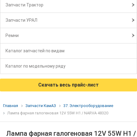
Запчасти Трактор
Запчасти УРАЛ
Ремни
Каталог запчастей по видам
Каталог по модельному ряду
Скачать весь прайс-лист
Главная
Запчасти КамАЗ
37. Электрооборудование
Лампа фарная галогеновая 12V 55W Н1 / NARVA 48320
Лампа фарная галогеновая 12V 55W Н1 /