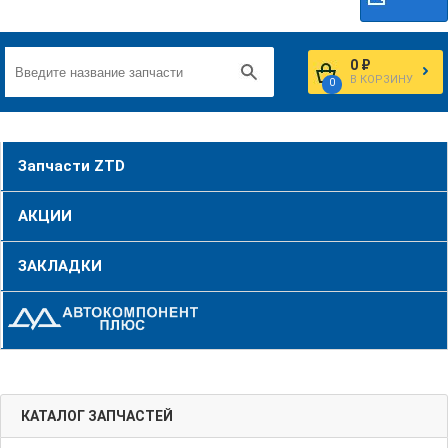
0 ₽
В КОРЗИНУ
0
Запчасти ZTD
АКЦИИ
ЗАКЛАДКИ
КАТАЛОГ ЗАПЧАСТЕЙ