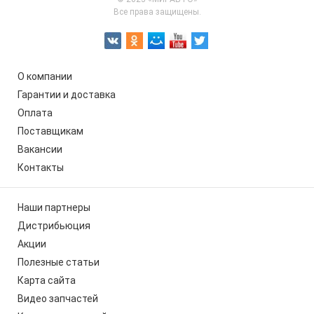
Все права защищены.
О компании
Гарантии и доставка
Оплата
Поставщикам
Вакансии
Контакты
Наши партнеры
Дистрибьюция
Акции
Полезные статьи
Карта сайта
Видео запчастей