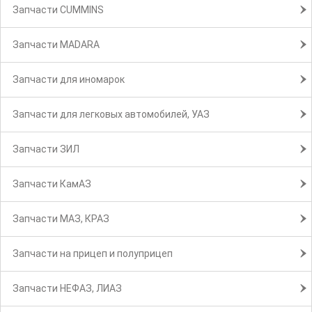
Запчасти CUMMINS
Запчасти MADARA
Запчасти для иномарок
Запчасти для легковых автомобилей, УАЗ
Запчасти ЗИЛ
Запчасти КамАЗ
Запчасти МАЗ, КРАЗ
Запчасти на прицеп и полуприцеп
Запчасти НЕФАЗ, ЛИАЗ