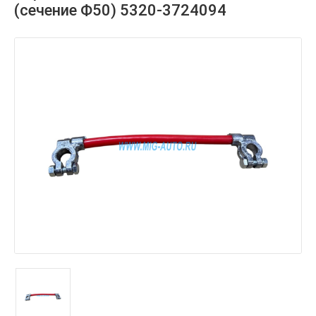
(сечение Ф50) 5320-3724094