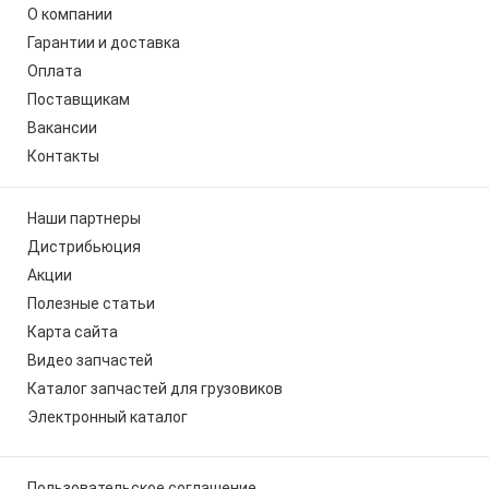
О компании
Гарантии и доставка
Оплата
Поставщикам
Вакансии
Контакты
Наши партнеры
Дистрибьюция
Акции
Полезные статьи
Карта сайта
Видео запчастей
Каталог запчастей для грузовиков
Электронный каталог
Пользовательское соглашение