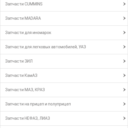
Запчасти CUMMINS
Запчасти MADARA
Запчасти для иномарок
Запчасти для легковых автомобилей, УАЗ
Запчасти ЗИЛ
Запчасти КамАЗ
Запчасти МАЗ, КРАЗ
Запчасти на прицеп и полуприцеп
Запчасти НЕФАЗ, ЛИАЗ