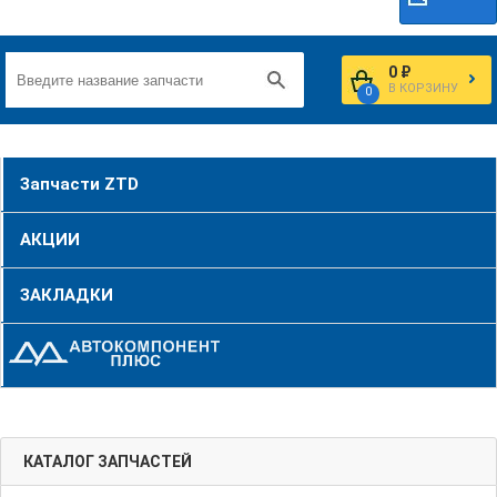
0 ₽
В КОРЗИНУ
0
Запчасти ZTD
АКЦИИ
ЗАКЛАДКИ
КАТАЛОГ ЗАПЧАСТЕЙ