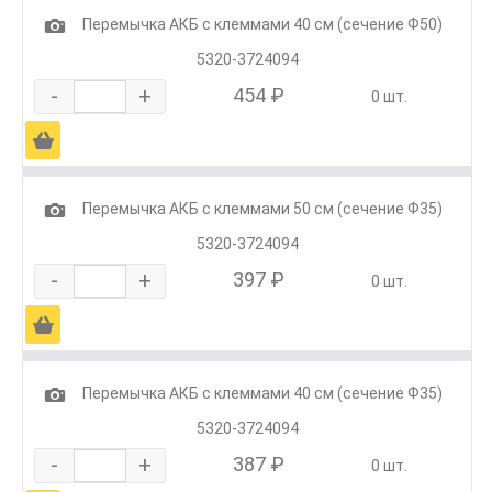
1
Перемычка АКБ с клеммами 40 см (сечение Ф50)
5320-3724094
-
+
454 ₽
0 шт.
Ä
1
Перемычка АКБ с клеммами 50 см (сечение Ф35)
5320-3724094
-
+
397 ₽
0 шт.
Ä
1
Перемычка АКБ с клеммами 40 см (сечение Ф35)
5320-3724094
-
+
387 ₽
0 шт.