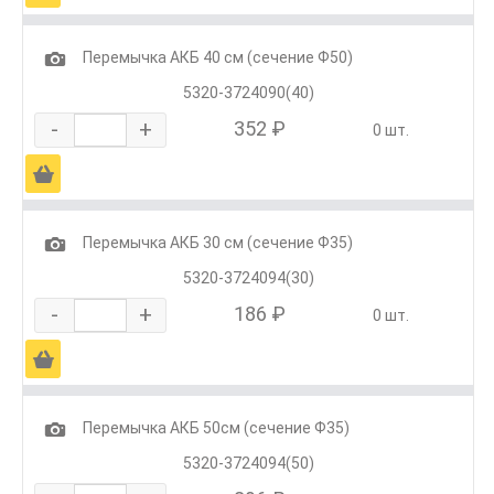
1
Перемычка АКБ 40 см (сечение Ф50)
5320-3724090(40)
-
+
352 ₽
0 шт.
Ä
1
Перемычка АКБ 30 см (сечение Ф35)
5320-3724094(30)
-
+
186 ₽
0 шт.
Ä
1
Перемычка АКБ 50см (сечение Ф35)
5320-3724094(50)