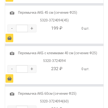
1
Перемычка АКБ 45 см (сечение Ф25)
5320-3724094(45)
-
+
199 ₽
0 шт.
Ä
1
Перемычка АКБ с клеммами 40 см (сечение Ф25)
5320-3724094
-
+
232 ₽
0 шт.
Ä
1
Перемычка АКБ 60см (сечение Ф25)
5320-3724094(60)