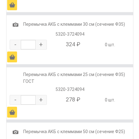
Ä
1
Перемычка АКБ с клеммами 30 см (сечение Ф35)
5320-3724094
-
+
324 ₽
0 шт.
Ä
Перемычка АКБ с клеммами 25 см (сечение Ф35)
ГОСТ
5320-3724094
-
+
278 ₽
0 шт.
Ä
1
Перемычка АКБ с клеммами 50 см (сечение Ф25)