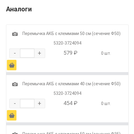
Аналоги
1
Перемычка АКБ с клеммами 50 см (сечение Ф50)
5320-3724094
-
+
579 ₽
0 шт.
Ä
1
Перемычка АКБ с клеммами 40 см (сечение Ф50)
5320-3724094
-
+
454 ₽
0 шт.
Ä
Перемычка АКБ с клеммами 50 см (сечение Ф35)