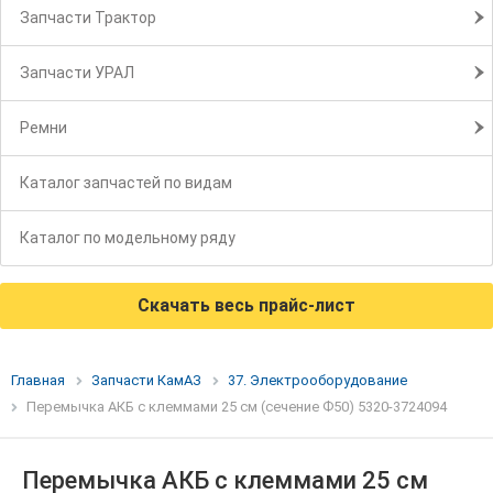
Запчасти Трактор
Запчасти УРАЛ
Ремни
Каталог запчастей по видам
Каталог по модельному ряду
Скачать весь прайс-лист
Главная
Запчасти КамАЗ
37. Электрооборудование
Перемычка АКБ с клеммами 25 см (сечение Ф50) 5320-3724094
Перемычка АКБ с клеммами 25 см