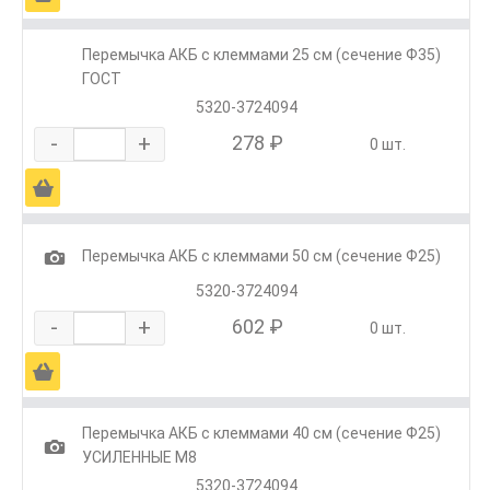
Перемычка АКБ с клеммами 25 см (сечение Ф35)
ГОСТ
5320-3724094
-
+
278 ₽
0 шт.
Ä
1
Перемычка АКБ с клеммами 50 см (сечение Ф25)
5320-3724094
-
+
602 ₽
0 шт.
Ä
Перемычка АКБ с клеммами 40 см (сечение Ф25)
1
УСИЛЕННЫЕ М8
5320-3724094