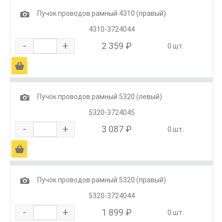
1
Пучок проводов рамный 4310 (правый)
4310-3724044
-
+
2 359 ₽
0 шт.
Ä
1
Пучок проводов рамный 5320 (левый)
5320-3724045
-
+
3 087 ₽
0 шт.
Ä
1
Пучок проводов рамный 5320 (правый)
5320-3724044
-
+
1 899 ₽
0 шт.