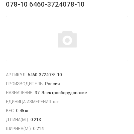
078-10 6460-3724078-10
АРТИКУЛ:
6460-3724078-10
ПРОИЗВОДИТЕЛЬ:
Россия
НАЗНАЧЕНИЕ:
37. Электрооборудование
ЕДИНИЦА ИЗМЕРЕНИЯ:
шт
ВЕС:
0.45 кг
ДЛИНА(М.):
0.213
ШИРИНА(М.):
0.214