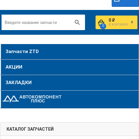
0 ₽
В КОРЗИНУ
0
Запчасти ZTD
АКЦИИ
ЗАКЛАДКИ
КАТАЛОГ ЗАПЧАСТЕЙ