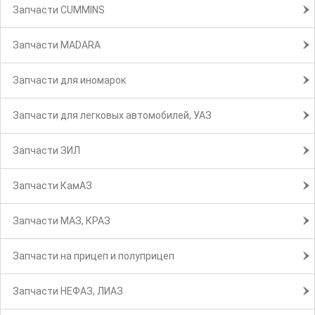
Запчасти CUMMINS
Запчасти MADARA
Запчасти для иномарок
Запчасти для легковых автомобилей, УАЗ
Запчасти ЗИЛ
Запчасти КамАЗ
Запчасти МАЗ, КРАЗ
Запчасти на прицеп и полуприцеп
Запчасти НЕФАЗ, ЛИАЗ