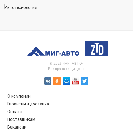
© 2023 «МИГ-АВТО»
Все права защищены.
О компании
Гарантии и доставка
Оплата
Поставщикам
Вакансии