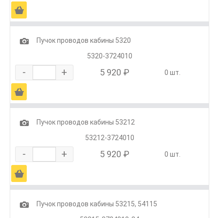
Ä
1
Пучок проводов кабины 5320
5320-3724010
-
+
5 920 ₽
0 шт.
Ä
1
Пучок проводов кабины 53212
53212-3724010
-
+
5 920 ₽
0 шт.
Ä
1
Пучок проводов кабины 53215, 54115