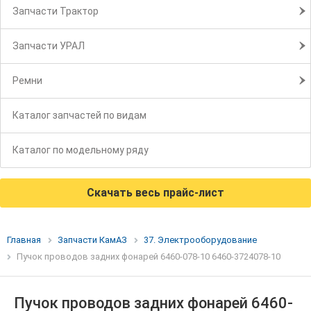
Запчасти Трактор
Запчасти УРАЛ
Ремни
Каталог запчастей по видам
Каталог по модельному ряду
Скачать весь прайс-лист
Главная
Запчасти КамАЗ
37. Электрооборудование
Пучок проводов задних фонарей 6460-078-10 6460-3724078-10
Пучок проводов задних фонарей 6460-