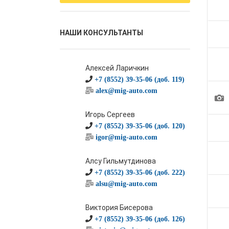
НАШИ КОНСУЛЬТАНТЫ
Алексей Ларичкин
+7 (8552) 39-35-06 (доб. 119)
alex@mig-auto.com
1
Игорь Сергеев
+7 (8552) 39-35-06 (доб. 120)
igor@mig-auto.com
Алсу Гильмутдинова
+7 (8552) 39-35-06 (доб. 222)
alsu@mig-auto.com
Виктория Бисерова
+7 (8552) 39-35-06 (доб. 126)