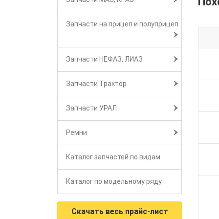
Пох
Запчасти на прицеп и полуприцеп
Запчасти НЕФАЗ, ЛИАЗ
Запчасти Трактор
Запчасти УРАЛ
Ремни
Каталог запчастей по видам
Каталог по модельному ряду
Скачать весь прайс-лист