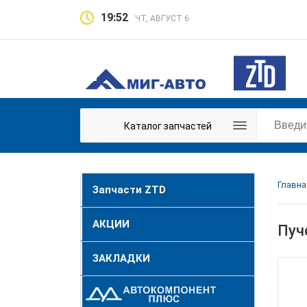
19:52
ЧТ, АВГУСТ 6
Каталог запчастей
Главна
Запчасти ZTD
АКЦИИ
Пуч
ЗАКЛАДКИ