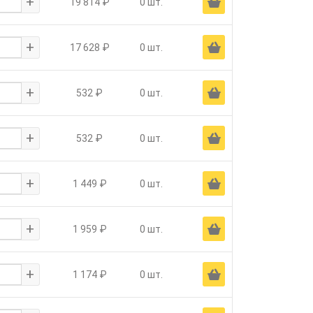
+
Ä
19 814 ₽
0 шт.
+
Ä
17 628 ₽
0 шт.
+
Ä
532 ₽
0 шт.
+
Ä
532 ₽
0 шт.
+
Ä
1 449 ₽
0 шт.
+
Ä
1 959 ₽
0 шт.
+
Ä
1 174 ₽
0 шт.