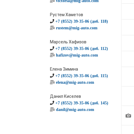
victoria@mig-auto.com
Рустем Хаметов
+7 (8552) 39-35-06 (доб. 118)
rustem@mig-auto.com
Марсель Хафизов
+7 (8552) 39-35-06 (доб. 112)
hafizov@mig-auto.com
Елена Зимина
+7 (8552) 39-35-06 (доб. 115)
elena@mig-auto.com
Данил Киселев
+7 (8552) 39-35-06 (доб. 145)
danil@mig-auto.com
1