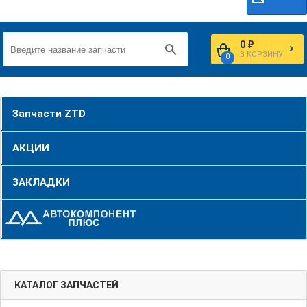
0 ₽
В КОРЗИНУ
0
Запчасти ZTD
АКЦИИ
ЗАКЛАДКИ
КАТАЛОГ ЗАПЧАСТЕЙ