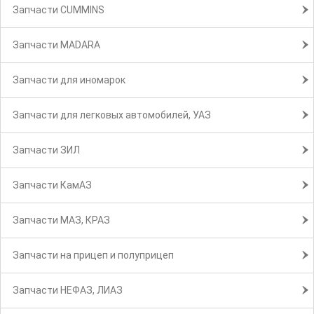
Запчасти CUMMINS
Запчасти MADARA
Запчасти для иномарок
Запчасти для легковых автомобилей, УАЗ
Запчасти ЗИЛ
Запчасти КамАЗ
Запчасти МАЗ, КРАЗ
Запчасти на прицеп и полуприцеп
Запчасти НЕФАЗ, ЛИАЗ