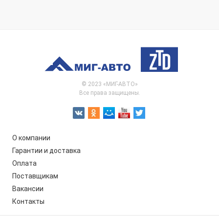
© 2023 «МИГ-АВТО»
Все права защищены.
О компании
Гарантии и доставка
Оплата
Поставщикам
Вакансии
Контакты