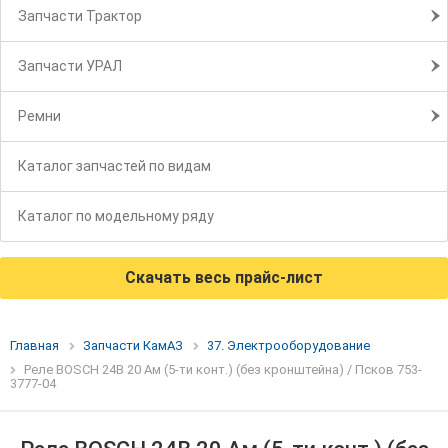
Запчасти Трактор
Запчасти УРАЛ
Ремни
Каталог запчастей по видам
Каталог по модельному ряду
Скачать весь прайс-лист
Главная
Запчасти КамАЗ
37. Электрооборудование
Реле BOSCH 24В 20 Ам (5-ти конт.) (без кронштейна) / Псков 753-
3777-04