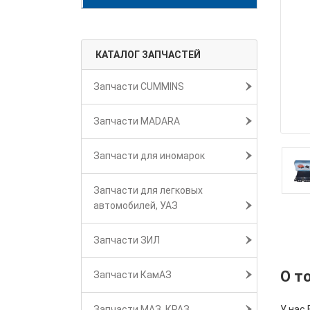
КАТАЛОГ ЗАПЧАСТЕЙ
Запчасти CUMMINS
Запчасти MADARA
Запчасти для иномарок
Запчасти для легковых
автомобилей, УАЗ
Запчасти ЗИЛ
О т
Запчасти КамАЗ
Запчасти МАЗ, КРАЗ
У нас 