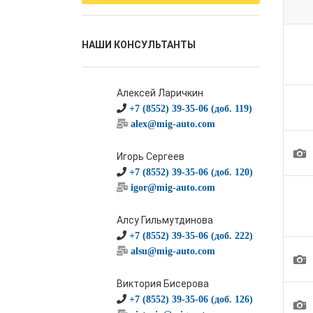
НАШИ КОНСУЛЬТАНТЫ
Алексей Ларичкин
+7 (8552) 39-35-06 (доб. 119)
alex@mig-auto.com
1
Игорь Сергеев
+7 (8552) 39-35-06 (доб. 120)
igor@mig-auto.com
Алсу Гильмутдинова
+7 (8552) 39-35-06 (доб. 222)
alsu@mig-auto.com
1
Виктория Бисерова
+7 (8552) 39-35-06 (доб. 126)
1