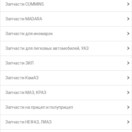
Запчасти CUMMINS
Запчасти MADARA
Запчасти для иномарок
Запчасти для легковых автомобилей, УАЗ
Запчасти ЗИЛ
Запчасти КамАЗ
Запчасти МАЗ, КРАЗ
Запчасти на прицеп и полуприцеп
Запчасти НЕФАЗ, ЛИАЗ