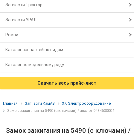
Запчасти Трактор
Запчасти УРАЛ
Ремни
Каталог запчастей по видам
Каталог по модельному ряду
Скачать весь прайс-лист
Главная
Запчасти КамАЗ
37. Электрооборудование
Замок зажигания на 5490 (с ключами) / аналог 9434600004
Замок зажигания на 5490 (с ключами) /