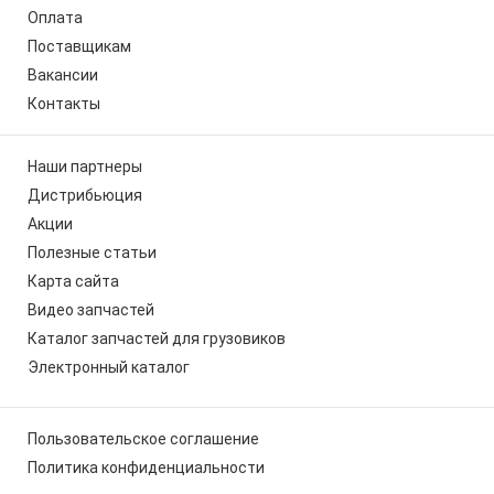
Оплата
Поставщикам
Вакансии
Контакты
Наши партнеры
Дистрибьюция
Акции
Полезные статьи
Карта сайта
Видео запчастей
Каталог запчастей для грузовиков
Электронный каталог
Пользовательское соглашение
Политика конфиденциальности