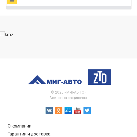
© 2023 «МИГ-АВТО»
Все права защищены.
О компании
Гарантии и доставка