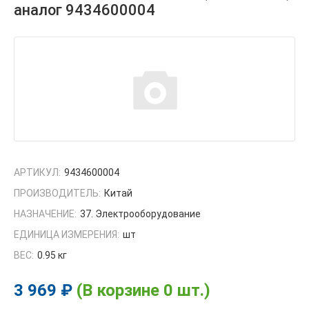
аналог 9434600004
АРТИКУЛ:
9434600004
ПРОИЗВОДИТЕЛЬ:
Китай
НАЗНАЧЕНИЕ:
37. Электрооборудование
ЕДИНИЦА ИЗМЕРЕНИЯ:
шт
ВЕС:
0.95 кг
3 969 ₽
(В корзине 0 шт.)