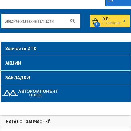
0 ₽
В КОРЗИНУ
0
Запчасти ZTD
АКЦИИ
ЗАКЛАДКИ
КАТАЛОГ ЗАПЧАСТЕЙ