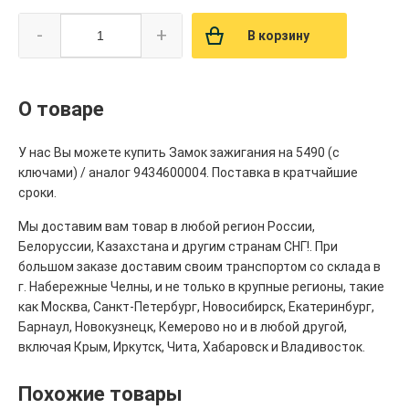
-
+
В корзину
О товаре
У нас Вы можете купить Замок зажигания на 5490 (с
ключами) / аналог 9434600004. Поставка в кратчайшие
сроки.
Мы доставим вам товар в любой регион России,
Белоруссии, Казахстана и другим странам СНГ!. При
большом заказе доставим своим транспортом со склада в
г. Набережные Челны, и не только в крупные регионы, такие
как Москва, Санкт-Петербург, Новосибирск, Екатеринбург,
Барнаул, Новокузнецк, Кемерово но и в любой другой,
включая Крым, Иркутск, Чита, Хабаровск и Владивосток.
Похожие товары