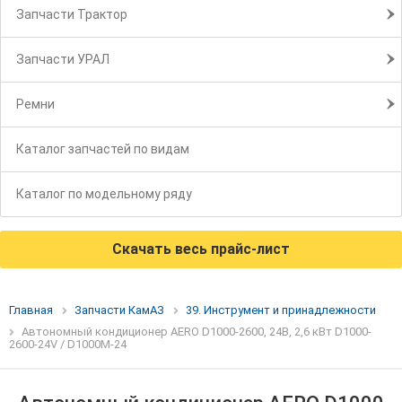
Запчасти Трактор
Запчасти УРАЛ
Ремни
Каталог запчастей по видам
Каталог по модельному ряду
Скачать весь прайс-лист
Главная
Запчасти КамАЗ
39. Инструмент и принадлежности
Автономный кондиционер АERO D1000-2600, 24В, 2,6 кВт D1000-
2600-24V / D1000M-24