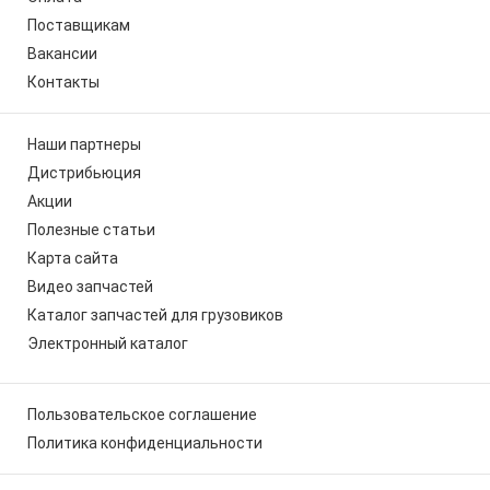
Поставщикам
Вакансии
Контакты
Наши партнеры
Дистрибьюция
Акции
Полезные статьи
Карта сайта
Видео запчастей
Каталог запчастей для грузовиков
Электронный каталог
Пользовательское соглашение
Политика конфиденциальности