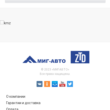
© 2023 «МИГ-АВТО»
Все права защищены.
О компании
Гарантии и доставка
Оплата