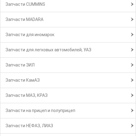
Запчасти CUMMINS
Запчасти MADARA
Запчасти для иномарок
Запчасти для легковых автомобилей, УАЗ
Запчасти ЗИЛ
Запчасти КамАЗ
Запчасти МАЗ, КРАЗ
Запчасти на прицеп и полуприцеп
Запчасти НЕФАЗ, ЛИАЗ