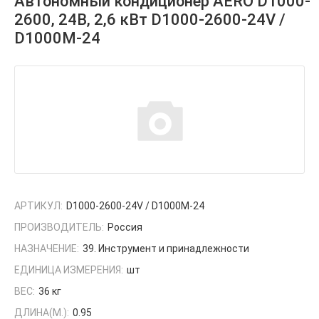
Автономный кондиционер АERO D1000-
2600, 24В, 2,6 кВт D1000-2600-24V /
D1000M-24
АРТИКУЛ:
D1000-2600-24V / D1000M-24
ПРОИЗВОДИТЕЛЬ:
Россия
НАЗНАЧЕНИЕ:
39. Инструмент и принадлежности
ЕДИНИЦА ИЗМЕРЕНИЯ:
шт
ВЕС:
36 кг
ДЛИНА(М.):
0.95