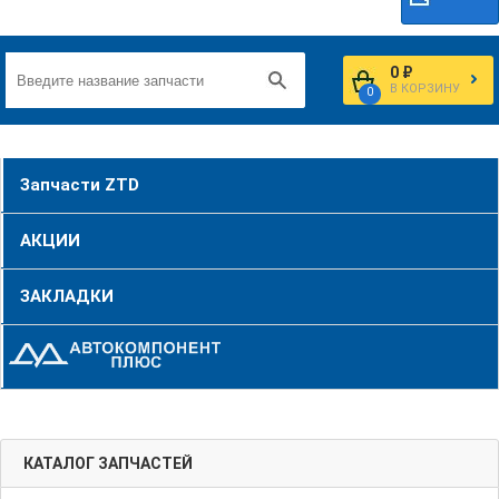
0 ₽
В КОРЗИНУ
0
Запчасти ZTD
АКЦИИ
ЗАКЛАДКИ
КАТАЛОГ ЗАПЧАСТЕЙ