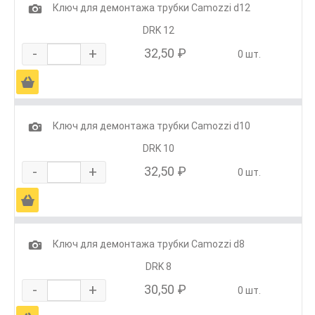
1
Ключ для демонтажа трубки Camozzi d12
DRK 12
-
+
32,50 ₽
0 шт.
Ä
1
Ключ для демонтажа трубки Camozzi d10
DRK 10
-
+
32,50 ₽
0 шт.
Ä
1
Ключ для демонтажа трубки Camozzi d8
DRK 8
-
+
30,50 ₽
0 шт.