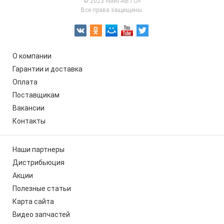
© 2023 «МИГ-АВТО»
Все права защищены.
О компании
Гарантии и доставка
Оплата
Поставщикам
Вакансии
Контакты
Наши партнеры
Дистрибьюция
Акции
Полезные статьи
Карта сайта
Видео запчастей