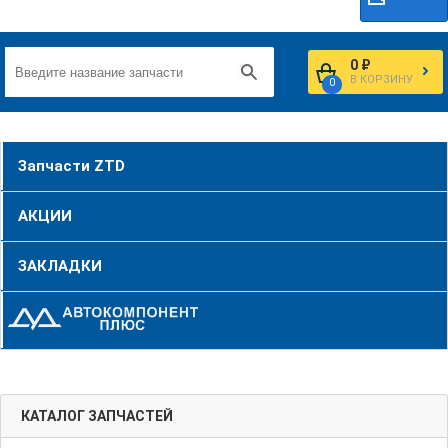
0 ₽
В КОРЗИНУ
0
Запчасти ZTD
АКЦИИ
ЗАКЛАДКИ
КАТАЛОГ ЗАПЧАСТЕЙ