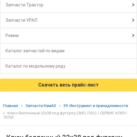
Запчасти Трактор
Запчасти УРАЛ
Ремни
Каталог запчастей по видам
Каталог по модельному ряду
Скачать весь прайс-лист
Главная
Запчасти КамАЗ
39. Инструмент и принадлежности
Ключ баллонный 22х38 под футорку (ЗИЛ, ПАЗ) / СЕРВИС КЛЮЧ
70703