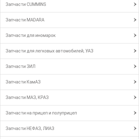
Запчасти CUMMINS
Запчасти MADARA
Запчасти для иномарок
Запчасти для легковых автомобилей, УАЗ
Запчасти ЗИЛ
Запчасти КамАЗ
Запчасти МАЗ, КРАЗ
Запчасти на прицеп и полуприцеп
Запчасти НЕФАЗ, ЛИАЗ