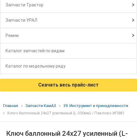
Запчасти Трактор
Запчасти УРАЛ
Ремни
Каталог запчастей по видам
Каталог по модельному ряду
Скачать весь прайс-лист
Главная
Запчасти КамАЗ
39. Инструмент и принадлежности
Ключ баллонный 24х27 усиленный (L-350мм) / Павлово ИП881
Ключ баллонный 24х27 усиленный (L-