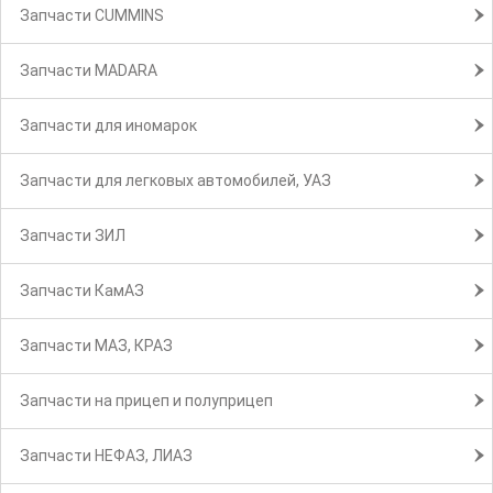
Запчасти CUMMINS
Запчасти MADARA
Запчасти для иномарок
Запчасти для легковых автомобилей, УАЗ
Запчасти ЗИЛ
Запчасти КамАЗ
Запчасти МАЗ, КРАЗ
Запчасти на прицеп и полуприцеп
Запчасти НЕФАЗ, ЛИАЗ