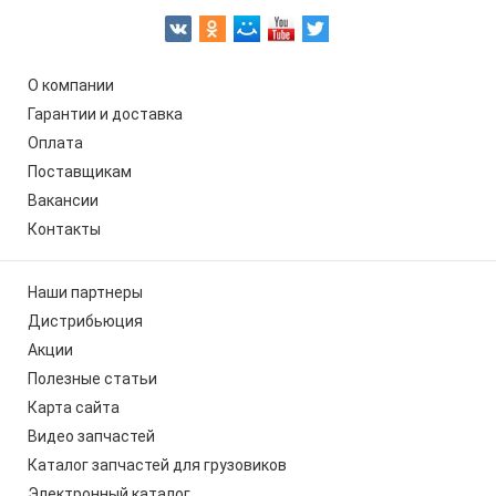
О компании
Гарантии и доставка
Оплата
Поставщикам
Вакансии
Контакты
Наши партнеры
Дистрибьюция
Акции
Полезные статьи
Карта сайта
Видео запчастей
Каталог запчастей для грузовиков
Электронный каталог