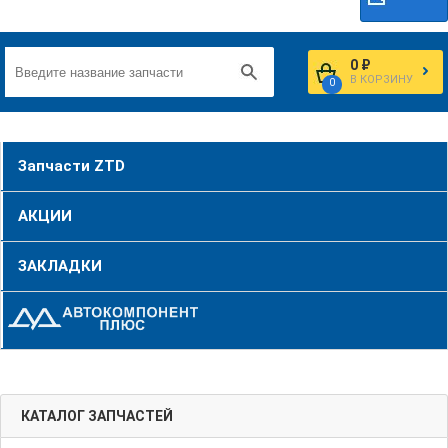
0 ₽
В КОРЗИНУ
0
Запчасти ZTD
АКЦИИ
ЗАКЛАДКИ
КАТАЛОГ ЗАПЧАСТЕЙ