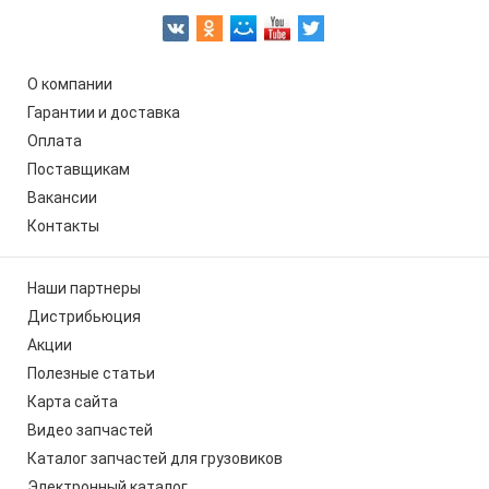
О компании
Гарантии и доставка
Оплата
Поставщикам
Вакансии
Контакты
Наши партнеры
Дистрибьюция
Акции
Полезные статьи
Карта сайта
Видео запчастей
Каталог запчастей для грузовиков
Электронный каталог