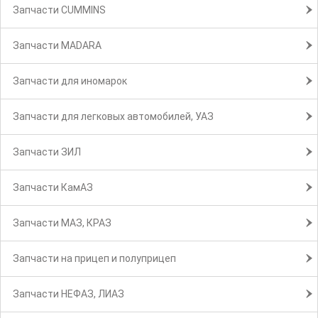
Запчасти CUMMINS
Запчасти MADARA
Запчасти для иномарок
Запчасти для легковых автомобилей, УАЗ
Запчасти ЗИЛ
Запчасти КамАЗ
Запчасти МАЗ, КРАЗ
Запчасти на прицеп и полуприцеп
Запчасти НЕФАЗ, ЛИАЗ