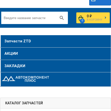
0 ₽
В КОРЗИНУ
0
Запчасти ZTD
АКЦИИ
ЗАКЛАДКИ
КАТАЛОГ ЗАПЧАСТЕЙ