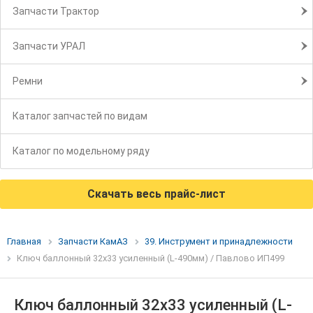
Запчасти Трактор
Запчасти УРАЛ
Ремни
Каталог запчастей по видам
Каталог по модельному ряду
Скачать весь прайс-лист
Главная
Запчасти КамАЗ
39. Инструмент и принадлежности
Ключ баллонный 32х33 усиленный (L-490мм) / Павлово ИП499
Ключ баллонный 32х33 усиленный (L-