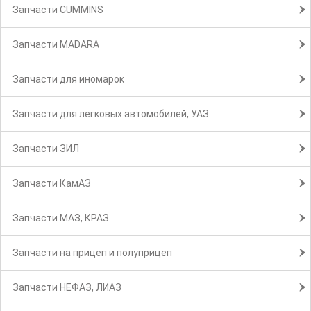
Запчасти CUMMINS
Запчасти MADARA
Запчасти для иномарок
Запчасти для легковых автомобилей, УАЗ
Запчасти ЗИЛ
Запчасти КамАЗ
Запчасти МАЗ, КРАЗ
Запчасти на прицеп и полуприцеп
Запчасти НЕФАЗ, ЛИАЗ