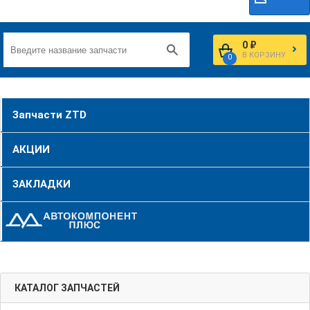
0 ₽
В КОРЗИНУ
0
Запчасти ZTD
АКЦИИ
ЗАКЛАДКИ
КАТАЛОГ ЗАПЧАСТЕЙ