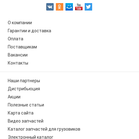
О компании
Гарантии и доставка
Оплата
Поставщикам
Вакансии
Контакты
Наши партнеры
Дистрибьюция
Акции
Полезные статьи
Карта сайта
Видео запчастей
Каталог запчастей для грузовиков
Электронный каталог