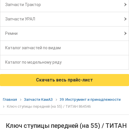
Запчасти Трактор
Запчасти УРАЛ
Ремни
Каталог запчастей по видам
Каталог по модельному ряду
Скачать весь прайс-лист
Главная
Запчасти КамАЗ
39. Инструмент и принадлежности
Ключ ступицы передней (на 55) / ТИТАН 864546
Ключ ступицы передней (на 55) / ТИТАН