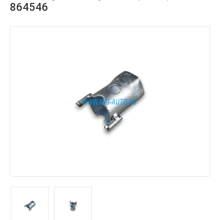
864546